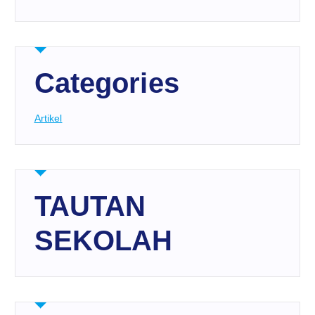
Categories
Artikel
TAUTAN
SEKOLAH