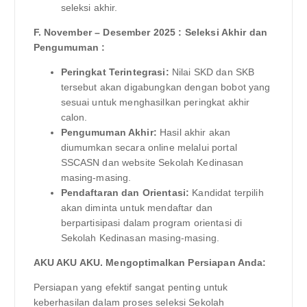
seleksi akhir.
F. November – Desember 2025 : Seleksi Akhir dan
Pengumuman :
Peringkat Terintegrasi:
Nilai SKD dan SKB
tersebut akan digabungkan dengan bobot yang
sesuai untuk menghasilkan peringkat akhir
calon.
Pengumuman Akhir:
Hasil akhir akan
diumumkan secara online melalui portal
SSCASN dan website Sekolah Kedinasan
masing-masing.
Pendaftaran dan Orientasi:
Kandidat terpilih
akan diminta untuk mendaftar dan
berpartisipasi dalam program orientasi di
Sekolah Kedinasan masing-masing.
AKU AKU AKU. Mengoptimalkan Persiapan Anda:
Persiapan yang efektif sangat penting untuk
keberhasilan dalam proses seleksi Sekolah