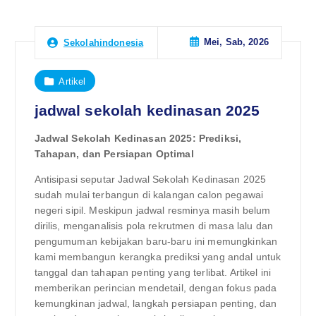
Mei, Sab, 2026
Sekolahindonesia
Artikel
jadwal sekolah kedinasan 2025
Jadwal Sekolah Kedinasan 2025: Prediksi,
Tahapan, dan Persiapan Optimal
Antisipasi seputar Jadwal Sekolah Kedinasan 2025
sudah mulai terbangun di kalangan calon pegawai
negeri sipil. Meskipun jadwal resminya masih belum
dirilis, menganalisis pola rekrutmen di masa lalu dan
pengumuman kebijakan baru-baru ini memungkinkan
kami membangun kerangka prediksi yang andal untuk
tanggal dan tahapan penting yang terlibat. Artikel ini
memberikan perincian mendetail, dengan fokus pada
kemungkinan jadwal, langkah persiapan penting, dan