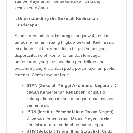
sumber daya untuk memaksimalkan peluang
kesuksesan Anda.
I. Understanding the Sekolah Kedinasan
Landscape:
Sebelum mendalami kemungkinan jadwal, penting
untuk memahami ruang lingkup Sekolah Kedinasan.
Ini adalah institusi pendidikan tinggi khusus yang
dioperasikan oleh kementerian dan lembaga
pemerintah, yang menawarkan pendidikan dan
pelatihan yang diarahkan pada peran layanan publik
tertentu. Contohnya meliputi:
STAN (Sekolah Tinggi Akuntansi Negara):
Di
bawah Kementerian Keuangan, khusus di
bidang akuntansi dan keuangan untuk instansi
pemerintah.
IPDN (Institut Pemerintahan Dalam Negeri):
Di bawah Kementerian Dalam Negeri, melatih
administrator pemerintahan masa depan.
STIS (Sekolah Tinggi Ilmu Statistik):
Under