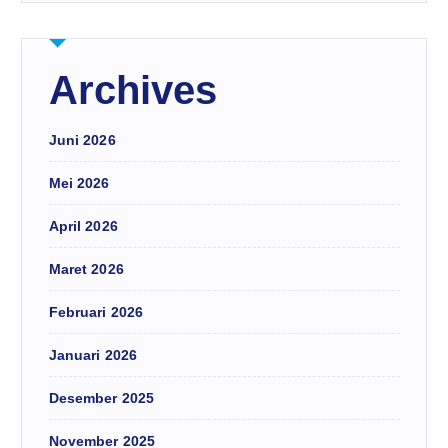
Archives
Juni 2026
Mei 2026
April 2026
Maret 2026
Februari 2026
Januari 2026
Desember 2025
November 2025