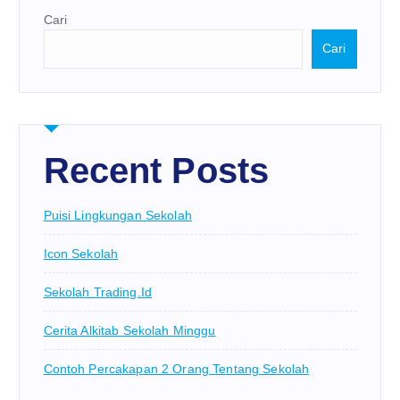
Cari
Cari
Recent Posts
Puisi Lingkungan Sekolah
Icon Sekolah
Sekolah Trading.id
Cerita Alkitab Sekolah Minggu
Contoh Percakapan 2 Orang Tentang Sekolah