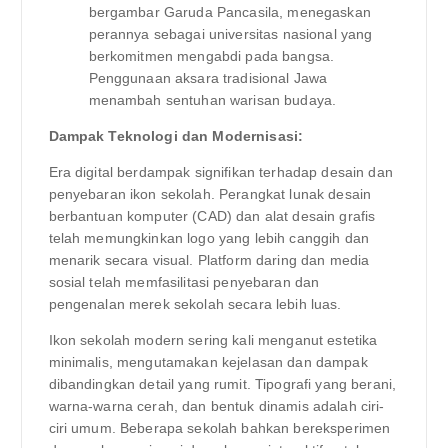
bergambar Garuda Pancasila, menegaskan
perannya sebagai universitas nasional yang
berkomitmen mengabdi pada bangsa.
Penggunaan aksara tradisional Jawa
menambah sentuhan warisan budaya.
Dampak Teknologi dan Modernisasi:
Era digital berdampak signifikan terhadap desain dan
penyebaran ikon sekolah. Perangkat lunak desain
berbantuan komputer (CAD) dan alat desain grafis
telah memungkinkan logo yang lebih canggih dan
menarik secara visual. Platform daring dan media
sosial telah memfasilitasi penyebaran dan
pengenalan merek sekolah secara lebih luas.
Ikon sekolah modern sering kali menganut estetika
minimalis, mengutamakan kejelasan dan dampak
dibandingkan detail yang rumit. Tipografi yang berani,
warna-warna cerah, dan bentuk dinamis adalah ciri-
ciri umum. Beberapa sekolah bahkan bereksperimen