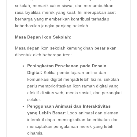
sekolah, menarik calon siswa, dan menumbuhkan
rasa loyalitas merek yang kuat. Ini merupakan aset
berharga yang memberikan kontribusi terhadap
keberhasilan jangka panjang sekolah.
Masa Depan Ikon Sekolah:
Masa depan ikon sekolah kemungkinan besar akan
dibentuk oleh beberapa tren:
Peningkatan Penekanan pada Desain
Digital:
Ketika pembelajaran online dan
komunikasi digital menjadi lebih lazim, sekolah
perlu memprioritaskan ikon ramah digital yang
efektif di situs web, media sosial, dan perangkat
seluler.
Penggunaan Animasi dan Interaktivitas
yang Lebih Besar:
Logo animasi dan elemen
interaktif dapat meningkatkan keterlibatan dan
menciptakan pengalaman merek yang lebih
dinamis.