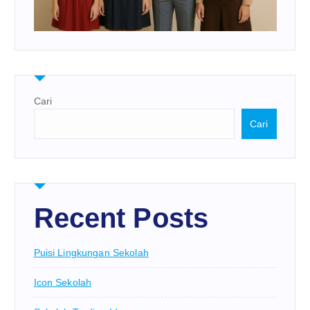
Cari
Cari
Recent Posts
Puisi Lingkungan Sekolah
Icon Sekolah