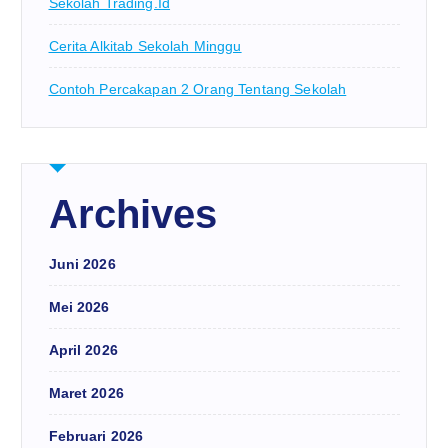
Sekolah Trading.id
Cerita Alkitab Sekolah Minggu
Contoh Percakapan 2 Orang Tentang Sekolah
Archives
Juni 2026
Mei 2026
April 2026
Maret 2026
Februari 2026