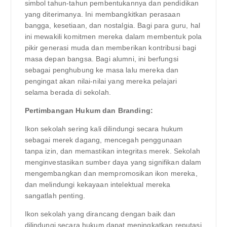
simbol tahun-tahun pembentukannya dan pendidikan
yang diterimanya. Ini membangkitkan perasaan
bangga, kesetiaan, dan nostalgia. Bagi para guru, hal
ini mewakili komitmen mereka dalam membentuk pola
pikir generasi muda dan memberikan kontribusi bagi
masa depan bangsa. Bagi alumni, ini berfungsi
sebagai penghubung ke masa lalu mereka dan
pengingat akan nilai-nilai yang mereka pelajari
selama berada di sekolah.
Pertimbangan Hukum dan Branding:
Ikon sekolah sering kali dilindungi secara hukum
sebagai merek dagang, mencegah penggunaan
tanpa izin, dan memastikan integritas merek. Sekolah
menginvestasikan sumber daya yang signifikan dalam
mengembangkan dan mempromosikan ikon mereka,
dan melindungi kekayaan intelektual mereka
sangatlah penting.
Ikon sekolah yang dirancang dengan baik dan
dilindungi secara hukum dapat meningkatkan reputasi