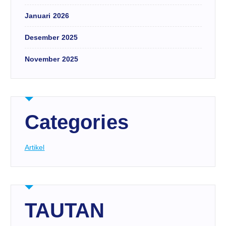
Januari 2026
Desember 2025
November 2025
Categories
Artikel
TAUTAN