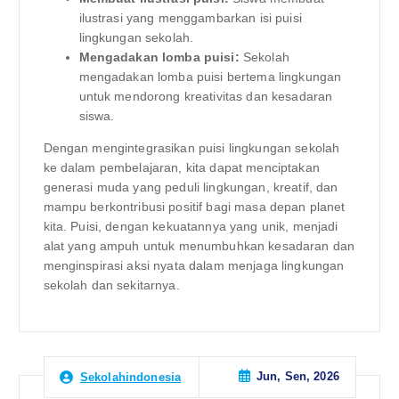
ilustrasi yang menggambarkan isi puisi
lingkungan sekolah.
Mengadakan lomba puisi:
Sekolah
mengadakan lomba puisi bertema lingkungan
untuk mendorong kreativitas dan kesadaran
siswa.
Dengan mengintegrasikan puisi lingkungan sekolah
ke dalam pembelajaran, kita dapat menciptakan
generasi muda yang peduli lingkungan, kreatif, dan
mampu berkontribusi positif bagi masa depan planet
kita. Puisi, dengan kekuatannya yang unik, menjadi
alat yang ampuh untuk menumbuhkan kesadaran dan
menginspirasi aksi nyata dalam menjaga lingkungan
sekolah dan sekitarnya.
Jun, Sen, 2026
Sekolahindonesia