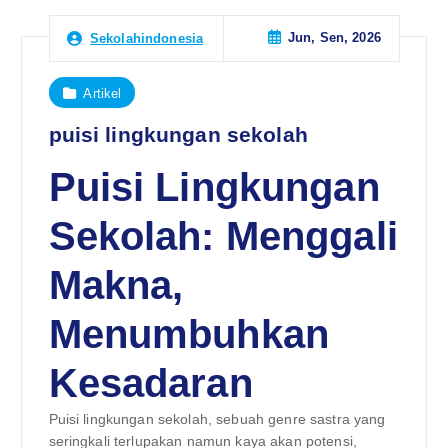
Jun, Sen, 2026
Sekolahindonesia
Artikel
puisi lingkungan sekolah
Puisi Lingkungan
Sekolah: Menggali
Makna,
Menumbuhkan
Kesadaran
Puisi lingkungan sekolah, sebuah genre sastra yang
seringkali terlupakan namun kaya akan potensi,