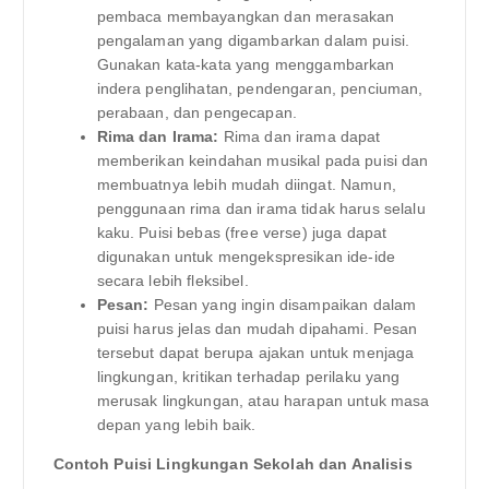
pembaca membayangkan dan merasakan
pengalaman yang digambarkan dalam puisi.
Gunakan kata-kata yang menggambarkan
indera penglihatan, pendengaran, penciuman,
perabaan, dan pengecapan.
Rima dan Irama:
Rima dan irama dapat
memberikan keindahan musikal pada puisi dan
membuatnya lebih mudah diingat. Namun,
penggunaan rima dan irama tidak harus selalu
kaku. Puisi bebas (free verse) juga dapat
digunakan untuk mengekspresikan ide-ide
secara lebih fleksibel.
Pesan:
Pesan yang ingin disampaikan dalam
puisi harus jelas dan mudah dipahami. Pesan
tersebut dapat berupa ajakan untuk menjaga
lingkungan, kritikan terhadap perilaku yang
merusak lingkungan, atau harapan untuk masa
depan yang lebih baik.
Contoh Puisi Lingkungan Sekolah dan Analisis