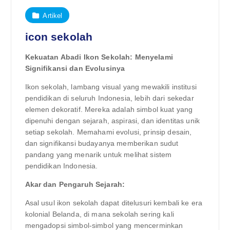
Artikel
icon sekolah
Kekuatan Abadi Ikon Sekolah: Menyelami
Signifikansi dan Evolusinya
Ikon sekolah, lambang visual yang mewakili institusi
pendidikan di seluruh Indonesia, lebih dari sekedar
elemen dekoratif. Mereka adalah simbol kuat yang
dipenuhi dengan sejarah, aspirasi, dan identitas unik
setiap sekolah. Memahami evolusi, prinsip desain,
dan signifikansi budayanya memberikan sudut
pandang yang menarik untuk melihat sistem
pendidikan Indonesia.
Akar dan Pengaruh Sejarah:
Asal usul ikon sekolah dapat ditelusuri kembali ke era
kolonial Belanda, di mana sekolah sering kali
mengadopsi simbol-simbol yang mencerminkan