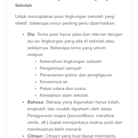
Sekolah
Untuk menciptakan puisi lingkungan sekolah yang
efektif, beberapa unsur penting perlu diperhatikan:
Dia:
Tema puisi harus jelas dan relevan dengan
isu-isu lingkungan yang ada di sekolah atau
sekitarnya. Beberapa tema yang umum
meliputi:
Kebersihan lingkungan sekolah
Pengelolaan sampah
Penanaman pohon dan penghijauan
Konservasi air
Polusi udara dan suara
Keindahan alam sekolah
Bahasa:
Bahasa yang digunakan harus indah,
imajinatif, dan mudah dipahami oleh siswa.
Penggunaan majas (personifikasi, metafora,
simile, dll.) dapat memperkaya makna puisi dan
membuatnya lebih menarik.
Citraan:
Citraan yang kuat dapat membantu