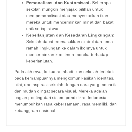
Personalisasi dan Kustomisasi:
Beberapa
sekolah mungkin menjajaki pilihan untuk
mempersonalisasi atau menyesuaikan ikon
mereka untuk mencerminkan minat dan bakat
unik setiap siswa.
Keberlanjutan dan Kesadaran Lingkungan:
Sekolah dapat memasukkan simbol dan tema
ramah lingkungan ke dalam ikonnya untuk
mencerminkan komitmen mereka terhadap
keberlanjutan.
Pada akhirnya, kekuatan abadi ikon sekolah terletak
pada kemampuannya mengkomunikasikan identitas,
nilai, dan aspirasi sekolah dengan cara yang menarik
dan mudah diingat secara visual. Mereka adalah
bagian penting dari sistem pendidikan Indonesia,
menumbuhkan rasa kebersamaan, rasa memiliki, dan
kebanggaan nasional.