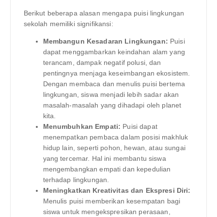
Berikut beberapa alasan mengapa puisi lingkungan
sekolah memiliki signifikansi:
Membangun Kesadaran Lingkungan:
Puisi
dapat menggambarkan keindahan alam yang
terancam, dampak negatif polusi, dan
pentingnya menjaga keseimbangan ekosistem.
Dengan membaca dan menulis puisi bertema
lingkungan, siswa menjadi lebih sadar akan
masalah-masalah yang dihadapi oleh planet
kita.
Menumbuhkan Empati:
Puisi dapat
menempatkan pembaca dalam posisi makhluk
hidup lain, seperti pohon, hewan, atau sungai
yang tercemar. Hal ini membantu siswa
mengembangkan empati dan kepedulian
terhadap lingkungan.
Meningkatkan Kreativitas dan Ekspresi Diri:
Menulis puisi memberikan kesempatan bagi
siswa untuk mengekspresikan perasaan,