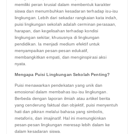
memiliki peran krusial dalam membentuk karakter
siswa dan menumbuhkan kesadaran terhadap isu-isu
lingkungan. Lebih dari sekadar rangkaian kata indah,
puisi lingkungan sekolah adalah cerminan perasaan,
harapan, dan kegelisahan terhadap kondisi
lingkungan sekitar, khususnya di lingkungan
pendidikan. Ia menjadi medium efektif untuk
menyampaikan pesan-pesan edukatif,
membangkitkan empati, dan menginspirasi aksi
nyata.
Mengapa Puisi Lingkungan Sekolah Penting?
Puisi menawarkan pendekatan yang unik dan
emosional dalam membahas isu-isu lingkungan.
Berbeda dengan laporan ilmiah atau artikel berita
yang cenderung faktual dan objektif, puisi menyentuh
hati dan pikiran melalui bahasa yang simbolis,
metaforis, dan imajinatif. Hal ini memungkinkan
pesan-pesan lingkungan meresap lebih dalam ke
dalam kesadaran siswa.