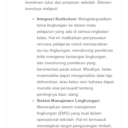
komitmen tulus dari pimpinan sekolah. Elemen
kuncinya meliputi:
Integrasi Kurikulum:
Mengintegrasikan
tema lingkungan ke dalam mata
pelajaran yang ada di semua tingkatan
kelas. Hal ini melibatkan penyesuaian
rencana pelajaran untuk memasukkan
isu-isu lingkungan, mendorong pemikiran
kritis mengenai tantangan lingkungan,
dan mendorong pemikiran yang
berorientasi pada solusi. Misalnya, kelas
matematika dapat menganalisis data laju
deforestasi, atau kelas seni bahasa dapat
menulis esai persuasif tentang
pentingnya daur ulang.
Sistem Manajemen Lingkungan:
Menerapkan sistem manajemen
lingkungan (EMS) yang kuat dalam
operasional sekolah. Hal ini termasuk
menetapkan target pengurangan limbah,