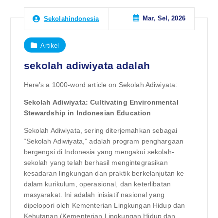
Mar, Sel, 2026
Sekolahindonesia
Artikel
sekolah adiwiyata adalah
Here’s a 1000-word article on Sekolah Adiwiyata:
Sekolah Adiwiyata: Cultivating Environmental
Stewardship in Indonesian Education
Sekolah Adiwiyata, sering diterjemahkan sebagai
“Sekolah Adiwiyata,” adalah program penghargaan
bergengsi di Indonesia yang mengakui sekolah-
sekolah yang telah berhasil mengintegrasikan
kesadaran lingkungan dan praktik berkelanjutan ke
dalam kurikulum, operasional, dan keterlibatan
masyarakat. Ini adalah inisiatif nasional yang
dipelopori oleh Kementerian Lingkungan Hidup dan
Kehutanan (Kementerian Lingkungan Hidup dan