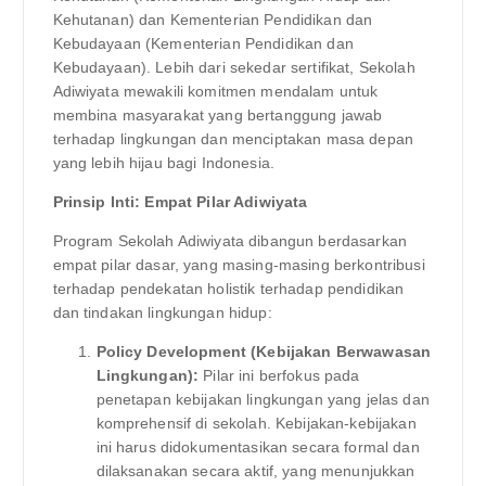
Kehutanan) dan Kementerian Pendidikan dan
Kebudayaan (Kementerian Pendidikan dan
Kebudayaan). Lebih dari sekedar sertifikat, Sekolah
Adiwiyata mewakili komitmen mendalam untuk
membina masyarakat yang bertanggung jawab
terhadap lingkungan dan menciptakan masa depan
yang lebih hijau bagi Indonesia.
Prinsip Inti: Empat Pilar Adiwiyata
Program Sekolah Adiwiyata dibangun berdasarkan
empat pilar dasar, yang masing-masing berkontribusi
terhadap pendekatan holistik terhadap pendidikan
dan tindakan lingkungan hidup:
Policy Development (Kebijakan Berwawasan
Lingkungan):
Pilar ini berfokus pada
penetapan kebijakan lingkungan yang jelas dan
komprehensif di sekolah. Kebijakan-kebijakan
ini harus didokumentasikan secara formal dan
dilaksanakan secara aktif, yang menunjukkan