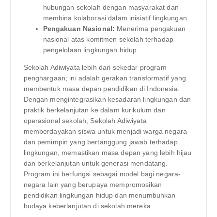
hubungan sekolah dengan masyarakat dan
membina kolaborasi dalam inisiatif lingkungan.
Pengakuan Nasional:
Menerima pengakuan
nasional atas komitmen sekolah terhadap
pengelolaan lingkungan hidup.
Sekolah Adiwiyata lebih dari sekedar program
penghargaan; ini adalah gerakan transformatif yang
membentuk masa depan pendidikan di Indonesia.
Dengan mengintegrasikan kesadaran lingkungan dan
praktik berkelanjutan ke dalam kurikulum dan
operasional sekolah, Sekolah Adiwiyata
memberdayakan siswa untuk menjadi warga negara
dan pemimpin yang bertanggung jawab terhadap
lingkungan, memastikan masa depan yang lebih hijau
dan berkelanjutan untuk generasi mendatang.
Program ini berfungsi sebagai model bagi negara-
negara lain yang berupaya mempromosikan
pendidikan lingkungan hidup dan menumbuhkan
budaya keberlanjutan di sekolah mereka.