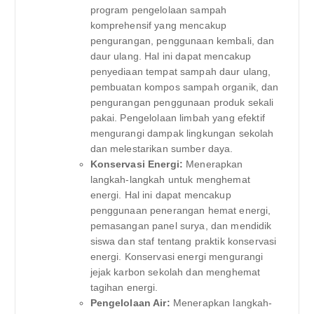
program pengelolaan sampah
komprehensif yang mencakup
pengurangan, penggunaan kembali, dan
daur ulang. Hal ini dapat mencakup
penyediaan tempat sampah daur ulang,
pembuatan kompos sampah organik, dan
pengurangan penggunaan produk sekali
pakai. Pengelolaan limbah yang efektif
mengurangi dampak lingkungan sekolah
dan melestarikan sumber daya.
Konservasi Energi:
Menerapkan
langkah-langkah untuk menghemat
energi. Hal ini dapat mencakup
penggunaan penerangan hemat energi,
pemasangan panel surya, dan mendidik
siswa dan staf tentang praktik konservasi
energi. Konservasi energi mengurangi
jejak karbon sekolah dan menghemat
tagihan energi.
Pengelolaan Air:
Menerapkan langkah-