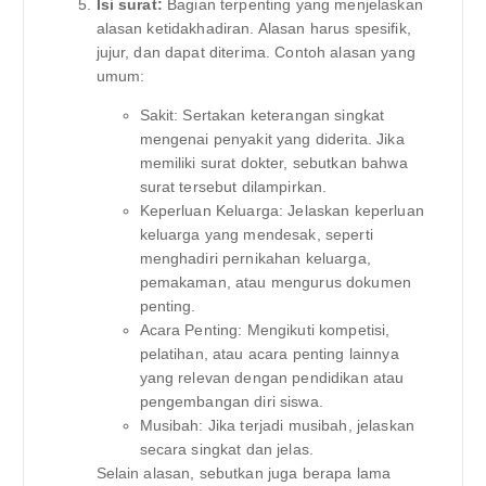
Isi surat:
Bagian terpenting yang menjelaskan
alasan ketidakhadiran. Alasan harus spesifik,
jujur, dan dapat diterima. Contoh alasan yang
umum:
Sakit: Sertakan keterangan singkat
mengenai penyakit yang diderita. Jika
memiliki surat dokter, sebutkan bahwa
surat tersebut dilampirkan.
Keperluan Keluarga: Jelaskan keperluan
keluarga yang mendesak, seperti
menghadiri pernikahan keluarga,
pemakaman, atau mengurus dokumen
penting.
Acara Penting: Mengikuti kompetisi,
pelatihan, atau acara penting lainnya
yang relevan dengan pendidikan atau
pengembangan diri siswa.
Musibah: Jika terjadi musibah, jelaskan
secara singkat dan jelas.
Selain alasan, sebutkan juga berapa lama