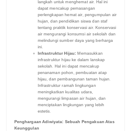
langkah untuk menghemat air. Hal ini
dapat mencakup pemasangan
perlengkapan hemat air, pengumpulan air
hujan, dan pendidikan siswa dan staf
tentang praktik konservasi air. Konservasi
air mengurangi konsumsi air sekolah dan
melindungi sumber daya yang berharga
ini.
Infrastruktur Hijau:
Memasukkan
infrastruktur hijau ke dalam lanskap
sekolah. Hal ini dapat mencakup
penanaman pohon, pembuatan atap
hijau, dan pembangunan taman hujan.
Infrastruktur ramah lingkungan
meningkatkan kualitas udara,
mengurangi limpasan air hujan, dan
menciptakan lingkungan yang lebih
estetis.
Penghargaan Adiwiyata: Sebuah Pengakuan Atas
Keunggulan