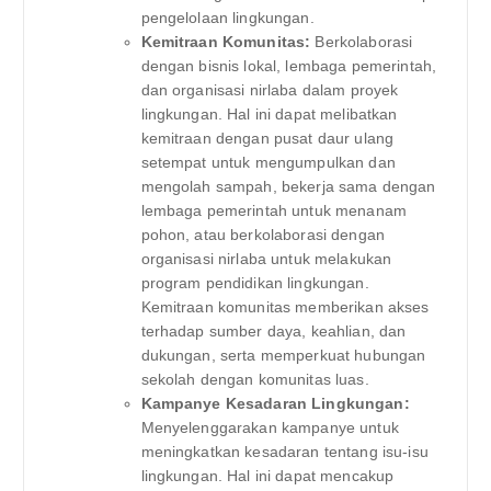
pengelolaan lingkungan.
Kemitraan Komunitas:
Berkolaborasi
dengan bisnis lokal, lembaga pemerintah,
dan organisasi nirlaba dalam proyek
lingkungan. Hal ini dapat melibatkan
kemitraan dengan pusat daur ulang
setempat untuk mengumpulkan dan
mengolah sampah, bekerja sama dengan
lembaga pemerintah untuk menanam
pohon, atau berkolaborasi dengan
organisasi nirlaba untuk melakukan
program pendidikan lingkungan.
Kemitraan komunitas memberikan akses
terhadap sumber daya, keahlian, dan
dukungan, serta memperkuat hubungan
sekolah dengan komunitas luas.
Kampanye Kesadaran Lingkungan:
Menyelenggarakan kampanye untuk
meningkatkan kesadaran tentang isu-isu
lingkungan. Hal ini dapat mencakup