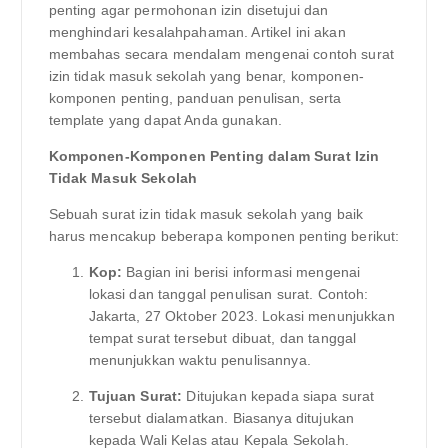
penting agar permohonan izin disetujui dan
menghindari kesalahpahaman. Artikel ini akan
membahas secara mendalam mengenai contoh surat
izin tidak masuk sekolah yang benar, komponen-
komponen penting, panduan penulisan, serta
template yang dapat Anda gunakan.
Komponen-Komponen Penting dalam Surat Izin
Tidak Masuk Sekolah
Sebuah surat izin tidak masuk sekolah yang baik
harus mencakup beberapa komponen penting berikut:
Kop:
Bagian ini berisi informasi mengenai
lokasi dan tanggal penulisan surat. Contoh:
Jakarta, 27 Oktober 2023. Lokasi menunjukkan
tempat surat tersebut dibuat, dan tanggal
menunjukkan waktu penulisannya.
Tujuan Surat:
Ditujukan kepada siapa surat
tersebut dialamatkan. Biasanya ditujukan
kepada Wali Kelas atau Kepala Sekolah.