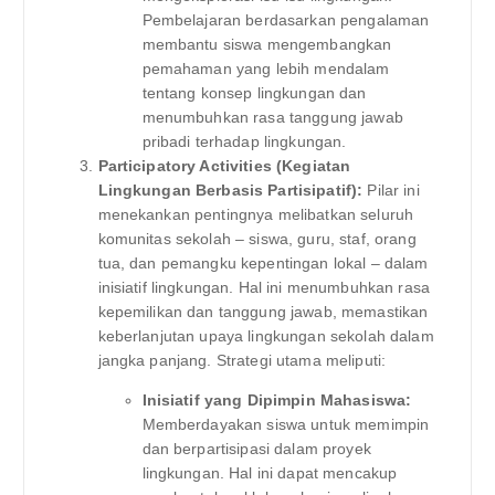
Pembelajaran berdasarkan pengalaman
membantu siswa mengembangkan
pemahaman yang lebih mendalam
tentang konsep lingkungan dan
menumbuhkan rasa tanggung jawab
pribadi terhadap lingkungan.
Participatory Activities (Kegiatan
Lingkungan Berbasis Partisipatif):
Pilar ini
menekankan pentingnya melibatkan seluruh
komunitas sekolah – siswa, guru, staf, orang
tua, dan pemangku kepentingan lokal – dalam
inisiatif lingkungan. Hal ini menumbuhkan rasa
kepemilikan dan tanggung jawab, memastikan
keberlanjutan upaya lingkungan sekolah dalam
jangka panjang. Strategi utama meliputi:
Inisiatif yang Dipimpin Mahasiswa:
Memberdayakan siswa untuk memimpin
dan berpartisipasi dalam proyek
lingkungan. Hal ini dapat mencakup