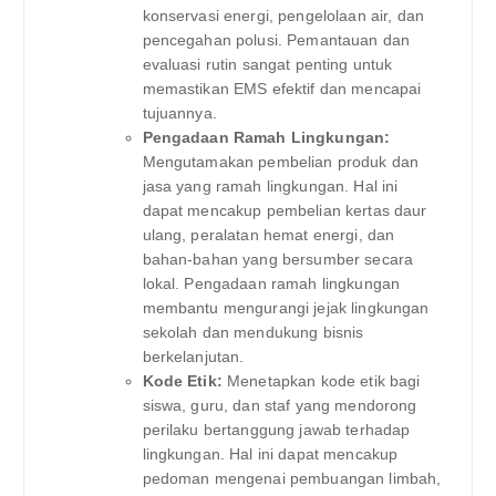
konservasi energi, pengelolaan air, dan
pencegahan polusi. Pemantauan dan
evaluasi rutin sangat penting untuk
memastikan EMS efektif dan mencapai
tujuannya.
Pengadaan Ramah Lingkungan:
Mengutamakan pembelian produk dan
jasa yang ramah lingkungan. Hal ini
dapat mencakup pembelian kertas daur
ulang, peralatan hemat energi, dan
bahan-bahan yang bersumber secara
lokal. Pengadaan ramah lingkungan
membantu mengurangi jejak lingkungan
sekolah dan mendukung bisnis
berkelanjutan.
Kode Etik:
Menetapkan kode etik bagi
siswa, guru, dan staf yang mendorong
perilaku bertanggung jawab terhadap
lingkungan. Hal ini dapat mencakup
pedoman mengenai pembuangan limbah,