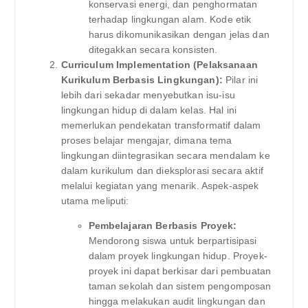
konservasi energi, dan penghormatan
terhadap lingkungan alam. Kode etik
harus dikomunikasikan dengan jelas dan
ditegakkan secara konsisten.
Curriculum Implementation (Pelaksanaan
Kurikulum Berbasis Lingkungan):
Pilar ini
lebih dari sekadar menyebutkan isu-isu
lingkungan hidup di dalam kelas. Hal ini
memerlukan pendekatan transformatif dalam
proses belajar mengajar, dimana tema
lingkungan diintegrasikan secara mendalam ke
dalam kurikulum dan dieksplorasi secara aktif
melalui kegiatan yang menarik. Aspek-aspek
utama meliputi:
Pembelajaran Berbasis Proyek:
Mendorong siswa untuk berpartisipasi
dalam proyek lingkungan hidup. Proyek-
proyek ini dapat berkisar dari pembuatan
taman sekolah dan sistem pengomposan
hingga melakukan audit lingkungan dan