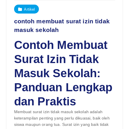
Artikel
contoh membuat surat izin tidak
masuk sekolah
Contoh Membuat
Surat Izin Tidak
Masuk Sekolah:
Panduan Lengkap
dan Praktis
Membuat surat izin tidak masuk sekolah adalah
keterampilan penting yang perlu dikuasai, baik oleh
siswa maupun orang tua. Surat izin yang baik tidak