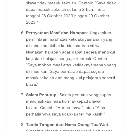
siswa tidak masuk sekolah. Contoh: “Saya tidak
dapat masuk sekolah selama 2 hari, mulai
tanggal 28 Oktober 2023 hingga 29 Oktober
2023.”
Pernyataan Maaf dan Harapan:
Ungkapkan
permintaan maaf atas ketidaknyamanan yang
ditimbulkan akibat ketidakhadiran siswa.
Nyatakan harapan agar dapat segera mengikuti
kegiatan belajar mengajar kembali. Contoh:
“Saya mohon maaf atas ketidaknyamanan yang
ditimbulkan. Saya berharap dapat segera
masuk sekolah dan mengikuti pelajaran seperti
biasa.”
Salam Penutup:
Salam penutup yang sopan
menunjukkan rasa hormat kepada lawan
bicara. Contoh: “Hormat saya”, atau “Atas
perhatiannya saya ucapkan terima kasih.”
Tanda Tangan dan Nama Orang Tua/Wali: