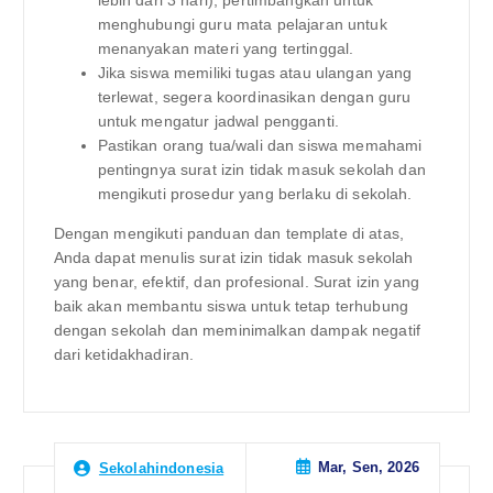
lebih dari 3 hari), pertimbangkan untuk
menghubungi guru mata pelajaran untuk
menanyakan materi yang tertinggal.
Jika siswa memiliki tugas atau ulangan yang
terlewat, segera koordinasikan dengan guru
untuk mengatur jadwal pengganti.
Pastikan orang tua/wali dan siswa memahami
pentingnya surat izin tidak masuk sekolah dan
mengikuti prosedur yang berlaku di sekolah.
Dengan mengikuti panduan dan template di atas,
Anda dapat menulis surat izin tidak masuk sekolah
yang benar, efektif, dan profesional. Surat izin yang
baik akan membantu siswa untuk tetap terhubung
dengan sekolah dan meminimalkan dampak negatif
dari ketidakhadiran.
Mar, Sen, 2026
Sekolahindonesia