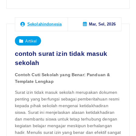
Mar, Sel, 2026
Sekolahindonesia
Artikel
contoh surat izin tidak masuk
sekolah
Contoh Cuti Sekolah yang Benar: Panduan &
Template Lengkap
Surat izin tidak masuk sekolah merupakan dokumen
penting yang berfungsi sebagai pemberitahuan resmi
kepada pihak sekolah mengenai ketidakhadiran
siswa. Surat ini menjelaskan alasan ketidakhadiran
dan membantu siswa untuk tetap terhubung dengan
kegiatan belajar mengajar meskipun berhalangan
hadir. Menulis surat izin yang benar dan efektif sangat