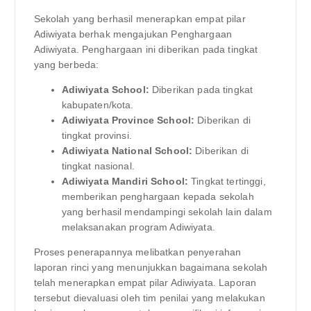
Sekolah yang berhasil menerapkan empat pilar
Adiwiyata berhak mengajukan Penghargaan
Adiwiyata. Penghargaan ini diberikan pada tingkat
yang berbeda:
Adiwiyata School:
Diberikan pada tingkat
kabupaten/kota.
Adiwiyata Province School:
Diberikan di
tingkat provinsi.
Adiwiyata National School:
Diberikan di
tingkat nasional.
Adiwiyata Mandiri School:
Tingkat tertinggi,
memberikan penghargaan kepada sekolah
yang berhasil mendampingi sekolah lain dalam
melaksanakan program Adiwiyata.
Proses penerapannya melibatkan penyerahan
laporan rinci yang menunjukkan bagaimana sekolah
telah menerapkan empat pilar Adiwiyata. Laporan
tersebut dievaluasi oleh tim penilai yang melakukan