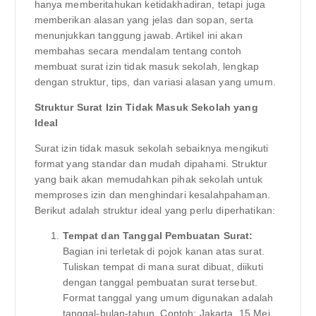
hanya memberitahukan ketidakhadiran, tetapi juga
memberikan alasan yang jelas dan sopan, serta
menunjukkan tanggung jawab. Artikel ini akan
membahas secara mendalam tentang contoh
membuat surat izin tidak masuk sekolah, lengkap
dengan struktur, tips, dan variasi alasan yang umum.
Struktur Surat Izin Tidak Masuk Sekolah yang
Ideal
Surat izin tidak masuk sekolah sebaiknya mengikuti
format yang standar dan mudah dipahami. Struktur
yang baik akan memudahkan pihak sekolah untuk
memproses izin dan menghindari kesalahpahaman.
Berikut adalah struktur ideal yang perlu diperhatikan:
Tempat dan Tanggal Pembuatan Surat:
Bagian ini terletak di pojok kanan atas surat.
Tuliskan tempat di mana surat dibuat, diikuti
dengan tanggal pembuatan surat tersebut.
Format tanggal yang umum digunakan adalah
tanggal-bulan-tahun. Contoh: Jakarta, 15 Mei