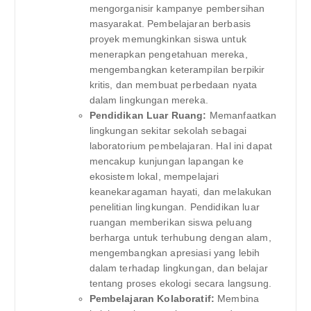
mengorganisir kampanye pembersihan
masyarakat. Pembelajaran berbasis
proyek memungkinkan siswa untuk
menerapkan pengetahuan mereka,
mengembangkan keterampilan berpikir
kritis, dan membuat perbedaan nyata
dalam lingkungan mereka.
Pendidikan Luar Ruang:
Memanfaatkan
lingkungan sekitar sekolah sebagai
laboratorium pembelajaran. Hal ini dapat
mencakup kunjungan lapangan ke
ekosistem lokal, mempelajari
keanekaragaman hayati, dan melakukan
penelitian lingkungan. Pendidikan luar
ruangan memberikan siswa peluang
berharga untuk terhubung dengan alam,
mengembangkan apresiasi yang lebih
dalam terhadap lingkungan, dan belajar
tentang proses ekologi secara langsung.
Pembelajaran Kolaboratif:
Membina