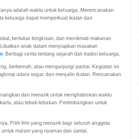
lanya adalah waktu untuk keluarga. Merencanakan
ota keluarga dapat memperkuat ikatan dan
abat, bertukar bingkisan, dan menikmati makanan
. Libatkan anak dalam menyiapkan masakan
m
. Berbagi cerita tentang sejarah dan tradisi keluarga.
king, berkemah, atau mengunjungi pantai. Kegiatan ini
hirup udara segar, dan menjalin ikatan. Rencanakan
enangkan dan menarik untuk menghabiskan waktu
artu, atau tebak-tebakan. Pertimbangkan untuk
ya. Pilih film yang menarik bagi seluruh anggota
 untuk malam yang nyaman dan santai.