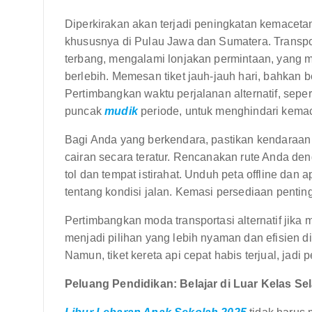
Diperkirakan akan terjadi peningkatan kemacetan l
khususnya di Pulau Jawa dan Sumatera. Transpor
terbang, mengalami lonjakan permintaan, yang m
berlebih. Memesan tiket jauh-jauh hari, bahkan 
Pertimbangkan waktu perjalanan alternatif, sepe
puncak
mudik
periode, untuk menghindari kemac
Bagi Anda yang berkendara, pastikan kendaraan 
cairan secara teratur. Rencanakan rute Anda d
tol dan tempat istirahat. Unduh peta offline dan a
tentang kondisi jalan. Kemasi persediaan pentin
Pertimbangkan moda transportasi alternatif jika
menjadi pilihan yang lebih nyaman dan efisien d
Namun, tiket kereta api cepat habis terjual, jad
Peluang Pendidikan: Belajar di Luar Kelas Se