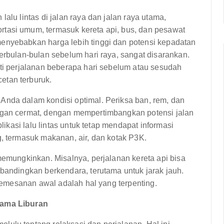
alu lintas di jalan raya dan jalan raya utama,
tasi umum, termasuk kereta api, bus, dan pesawat
enyebabkan harga lebih tinggi dan potensi kepadatan
berbulan-bulan sebelum hari raya, sangat disarankan.
rti perjalanan beberapa hari sebelum atau sesudah
etan terburuk.
Anda dalam kondisi optimal. Periksa ban, rem, dan
engan cermat, dengan mempertimbangkan potensi jalan
plikasi lalu lintas untuk tetap mendapat informasi
g, termasuk makanan, air, dan kotak P3K.
 memungkinkan. Misalnya, perjalanan kereta api bisa
ibandingkan berkendara, terutama untuk jarak jauh.
i pemesanan awal adalah hal yang terpenting.
lama Liburan