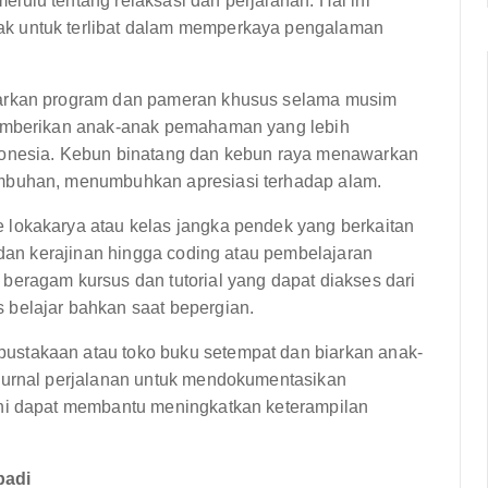
elulu tentang relaksasi dan perjalanan. Hal ini
k untuk terlibat dalam memperkaya pengalaman
warkan program dan pameran khusus selama musim
memberikan anak-anak pemahaman yang lebih
donesia. Kebun binatang dan kebun raya menawarkan
umbuhan, menumbuhkan apresiasi terhadap alam.
 lokakarya atau kelas jangka pendek yang berkaitan
i dan kerajinan hingga coding atau pembelajaran
beragam kursus dan tutorial yang dapat diakses dari
 belajar bahkan saat bepergian.
ustakaan atau toko buku setempat dan biarkan anak-
 jurnal perjalanan untuk mendokumentasikan
ini dapat membantu meningkatkan keterampilan
badi