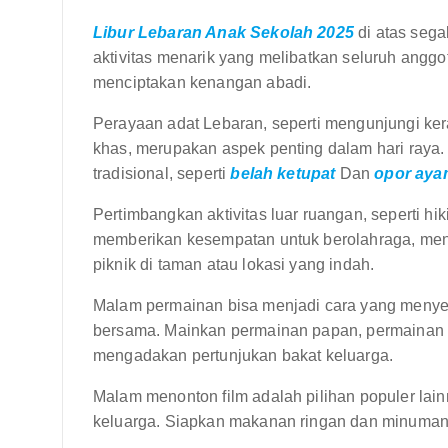
Libur Lebaran Anak Sekolah 2025
di atas sega
aktivitas menarik yang melibatkan seluruh angg
menciptakan kenangan abadi.
Perayaan adat Lebaran, seperti mengunjungi ker
khas, merupakan aspek penting dalam hari raya
tradisional, seperti
belah ketupat
Dan
opor aya
Pertimbangkan aktivitas luar ruangan, seperti hi
memberikan kesempatan untuk berolahraga, meng
piknik di taman atau lokasi yang indah.
Malam permainan bisa menjadi cara yang meny
bersama. Mainkan permainan papan, permainan k
mengadakan pertunjukan bakat keluarga.
Malam menonton film adalah pilihan populer lainn
keluarga. Siapkan makanan ringan dan minuman