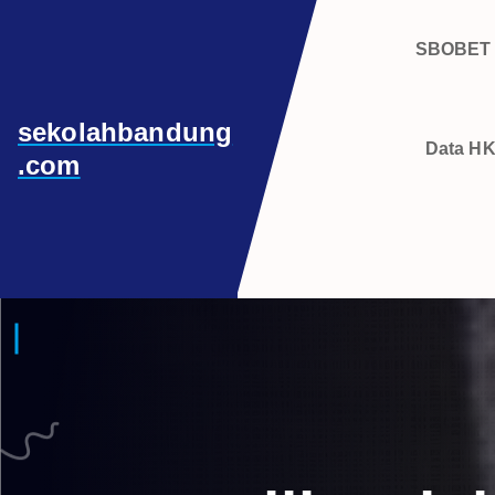
S
k
SBOBET
i
p
t
sekolahbandung
Data H
o
.com
c
o
n
t
e
n
t