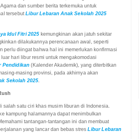
Agama dan sumber berita terkemuka untuk
al tersebut
Libur Lebaran Anak Sekolah 2025
ya Idul Fitri 2025
kemungkinan akan jatuh sekitar
ngkinkan dilakukannya perencanaan awal, seperti
erlu diingat bahwa hal ini memerlukan konfirmasi
 luar hari libur resmi untuk mengakomodasi
r Pendidikan
(Kalender Akademik), yang diterbitkan
asing-masing provinsi, pada akhirnya akan
ak Sekolah 2025
.
 Rush
 salah satu ciri khas musim liburan di Indonesia.
a ke kampung halamannya dapat menimbulkan
. Memahami tantangan-tantangan ini dan membuat
erjalanan yang lancar dan bebas stres
Libur Lebaran