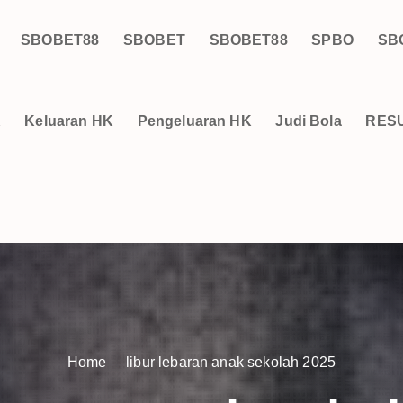
SBOBET88
SBOBET
SBOBET88
SPBO
SB
K
Keluaran HK
Pengeluaran HK
Judi Bola
RES
Home
libur lebaran anak sekolah 2025