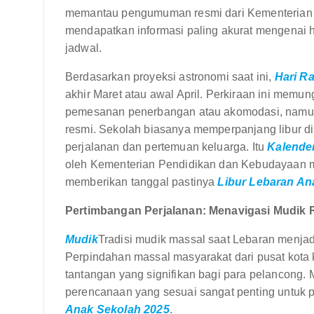
memantau pengumuman resmi dari Kementerian 
mendapatkan informasi paling akurat mengenai h
jadwal.
Berdasarkan proyeksi astronomi saat ini,
Hari Ra
akhir Maret atau awal April. Perkiraan ini memu
pemesanan penerbangan atau akomodasi, namun p
resmi. Sekolah biasanya memperpanjang libur di
perjalanan dan pertemuan keluarga. Itu
Kalende
oleh Kementerian Pendidikan dan Kebudayaan m
memberikan tanggal pastinya
Libur Lebaran An
Pertimbangan Perjalanan: Menavigasi Mudik
Mudik
Tradisi mudik massal saat Lebaran menjadi
Perpindahan massal masyarakat dari pusat kot
tantangan yang signifikan bagi para pelancong
perencanaan yang sesuai sangat penting untuk p
Anak Sekolah 2025
.