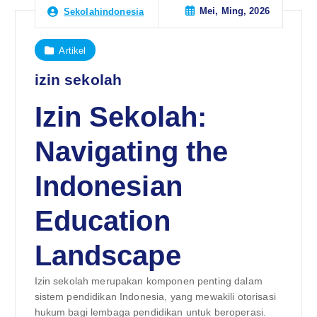
Mei, Ming, 2026
Sekolahindonesia
Artikel
izin sekolah
Izin Sekolah:
Navigating the
Indonesian
Education
Landscape
Izin sekolah merupakan komponen penting dalam
sistem pendidikan Indonesia, yang mewakili otorisasi
hukum bagi lembaga pendidikan untuk beroperasi.