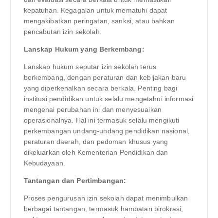
kepatuhan. Kegagalan untuk mematuhi dapat
mengakibatkan peringatan, sanksi, atau bahkan
pencabutan izin sekolah.
Lanskap Hukum yang Berkembang:
Lanskap hukum seputar izin sekolah terus
berkembang, dengan peraturan dan kebijakan baru
yang diperkenalkan secara berkala. Penting bagi
institusi pendidikan untuk selalu mengetahui informasi
mengenai perubahan ini dan menyesuaikan
operasionalnya. Hal ini termasuk selalu mengikuti
perkembangan undang-undang pendidikan nasional,
peraturan daerah, dan pedoman khusus yang
dikeluarkan oleh Kementerian Pendidikan dan
Kebudayaan.
Tantangan dan Pertimbangan:
Proses pengurusan izin sekolah dapat menimbulkan
berbagai tantangan, termasuk hambatan birokrasi,