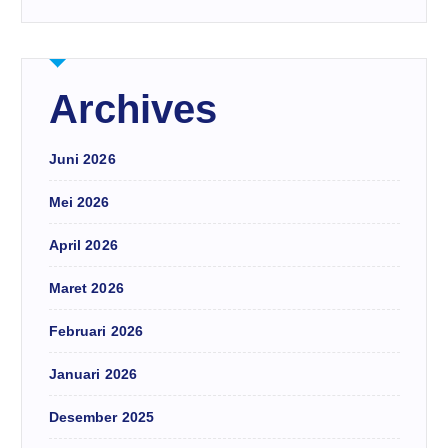
Archives
Juni 2026
Mei 2026
April 2026
Maret 2026
Februari 2026
Januari 2026
Desember 2025