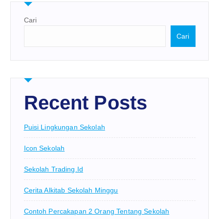
Cari
Cari
Recent Posts
Puisi Lingkungan Sekolah
Icon Sekolah
Sekolah Trading.id
Cerita Alkitab Sekolah Minggu
Contoh Percakapan 2 Orang Tentang Sekolah