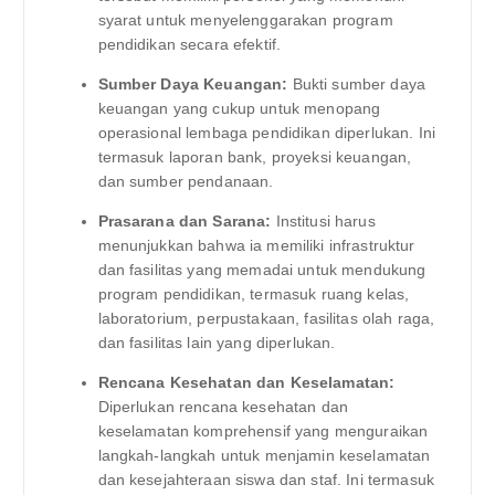
syarat untuk menyelenggarakan program
pendidikan secara efektif.
Sumber Daya Keuangan:
Bukti sumber daya
keuangan yang cukup untuk menopang
operasional lembaga pendidikan diperlukan. Ini
termasuk laporan bank, proyeksi keuangan,
dan sumber pendanaan.
Prasarana dan Sarana:
Institusi harus
menunjukkan bahwa ia memiliki infrastruktur
dan fasilitas yang memadai untuk mendukung
program pendidikan, termasuk ruang kelas,
laboratorium, perpustakaan, fasilitas olah raga,
dan fasilitas lain yang diperlukan.
Rencana Kesehatan dan Keselamatan:
Diperlukan rencana kesehatan dan
keselamatan komprehensif yang menguraikan
langkah-langkah untuk menjamin keselamatan
dan kesejahteraan siswa dan staf. Ini termasuk