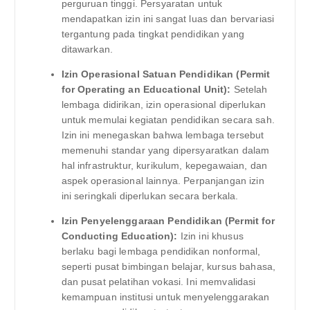
perguruan tinggi. Persyaratan untuk
mendapatkan izin ini sangat luas dan bervariasi
tergantung pada tingkat pendidikan yang
ditawarkan.
Izin Operasional Satuan Pendidikan (Permit
for Operating an Educational Unit):
Setelah
lembaga didirikan, izin operasional diperlukan
untuk memulai kegiatan pendidikan secara sah.
Izin ini menegaskan bahwa lembaga tersebut
memenuhi standar yang dipersyaratkan dalam
hal infrastruktur, kurikulum, kepegawaian, dan
aspek operasional lainnya. Perpanjangan izin
ini seringkali diperlukan secara berkala.
Izin Penyelenggaraan Pendidikan (Permit for
Conducting Education):
Izin ini khusus
berlaku bagi lembaga pendidikan nonformal,
seperti pusat bimbingan belajar, kursus bahasa,
dan pusat pelatihan vokasi. Ini memvalidasi
kemampuan institusi untuk menyelenggarakan