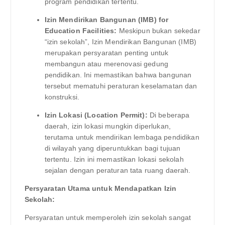
program pendidikan tertentu.
Izin Mendirikan Bangunan (IMB) for
Education Facilities:
Meskipun bukan sekedar
“izin sekolah”, Izin Mendirikan Bangunan (IMB)
merupakan persyaratan penting untuk
membangun atau merenovasi gedung
pendidikan. Ini memastikan bahwa bangunan
tersebut mematuhi peraturan keselamatan dan
konstruksi.
Izin Lokasi (Location Permit):
Di beberapa
daerah, izin lokasi mungkin diperlukan,
terutama untuk mendirikan lembaga pendidikan
di wilayah yang diperuntukkan bagi tujuan
tertentu. Izin ini memastikan lokasi sekolah
sejalan dengan peraturan tata ruang daerah.
Persyaratan Utama untuk Mendapatkan Izin
Sekolah:
Persyaratan untuk memperoleh izin sekolah sangat