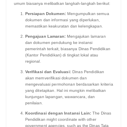
umum biasanya melibatkan langkah-langkah berikut:
Persiapan Dokumen:
Mengumpulkan semua
dokumen dan informasi yang diperlukan,
memastikan keakuratan dan kelengkapan.
Pengajuan Lamaran:
Mengajukan lamaran
dan dokumen pendukung ke instansi
pemerintah terkait, biasanya Dinas Pendidikan
(Kantor Pendidikan) di tingkat lokal atau
regional.
Verifikasi dan Evaluasi:
Dinas Pendidikan
akan memverifikasi dokumen dan
mengevaluasi permohonan berdasarkan kriteria
yang ditetapkan. Hal ini mungkin melibatkan
kunjungan lapangan, wawancara, dan
penilaian.
Koordinasi dengan Instansi Lain:
The Dinas
Pendidikan might coordinate with other
government agencies, such as the Dinas Tata