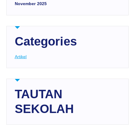
November 2025
Categories
Artikel
TAUTAN
SEKOLAH