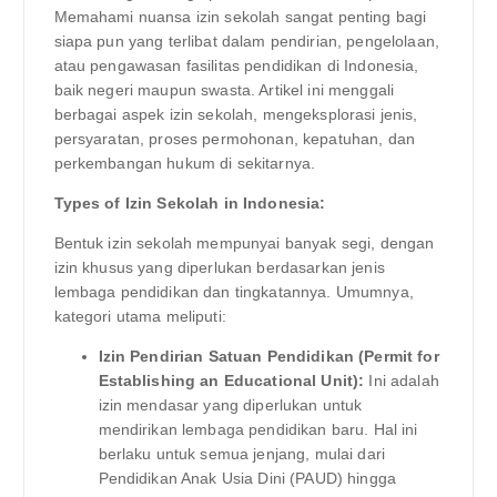
Memahami nuansa izin sekolah sangat penting bagi
siapa pun yang terlibat dalam pendirian, pengelolaan,
atau pengawasan fasilitas pendidikan di Indonesia,
baik negeri maupun swasta. Artikel ini menggali
berbagai aspek izin sekolah, mengeksplorasi jenis,
persyaratan, proses permohonan, kepatuhan, dan
perkembangan hukum di sekitarnya.
Types of Izin Sekolah in Indonesia:
Bentuk izin sekolah mempunyai banyak segi, dengan
izin khusus yang diperlukan berdasarkan jenis
lembaga pendidikan dan tingkatannya. Umumnya,
kategori utama meliputi:
Izin Pendirian Satuan Pendidikan (Permit for
Establishing an Educational Unit):
Ini adalah
izin mendasar yang diperlukan untuk
mendirikan lembaga pendidikan baru. Hal ini
berlaku untuk semua jenjang, mulai dari
Pendidikan Anak Usia Dini (PAUD) hingga