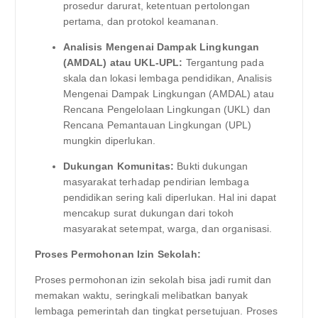
prosedur darurat, ketentuan pertolongan
pertama, dan protokol keamanan.
Analisis Mengenai Dampak Lingkungan
(AMDAL) atau UKL-UPL:
Tergantung pada
skala dan lokasi lembaga pendidikan, Analisis
Mengenai Dampak Lingkungan (AMDAL) atau
Rencana Pengelolaan Lingkungan (UKL) dan
Rencana Pemantauan Lingkungan (UPL)
mungkin diperlukan.
Dukungan Komunitas:
Bukti dukungan
masyarakat terhadap pendirian lembaga
pendidikan sering kali diperlukan. Hal ini dapat
mencakup surat dukungan dari tokoh
masyarakat setempat, warga, dan organisasi.
Proses Permohonan Izin Sekolah:
Proses permohonan izin sekolah bisa jadi rumit dan
memakan waktu, seringkali melibatkan banyak
lembaga pemerintah dan tingkat persetujuan. Proses