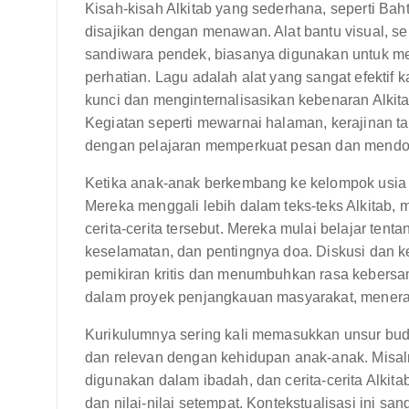
Kisah-kisah Alkitab yang sederhana, seperti Ba
disajikan dengan menawan. Alat bantu visual, se
sandiwara pendek, biasanya digunakan untuk
perhatian. Lagu adalah alat yang sangat efekti
kunci dan menginternalisasikan kebenaran Alki
Kegiatan seperti mewarnai halaman, kerajinan 
dengan pelajaran memperkuat pesan dan mendoro
Ketika anak-anak berkembang ke kelompok usia y
Mereka menggali lebih dalam teks-teks Alkitab, 
cerita-cerita tersebut. Mereka mulai belajar tenta
keselamatan, dan pentingnya doa. Diskusi dan 
pemikiran kritis dan menumbuhkan rasa kebersam
dalam proyek penjangkauan masyarakat, menerap
Kurikulumnya sering kali memasukkan unsur bud
dan relevan dengan kehidupan anak-anak. Misaln
digunakan dalam ibadah, dan cerita-cerita Alkita
dan nilai-nilai setempat. Kontekstualisasi ini s