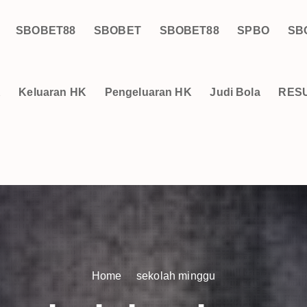
SBOBET88
SBOBET
SBOBET88
SPBO
SB
K
Keluaran HK
Pengeluaran HK
Judi Bola
RES
Home
sekolah minggu