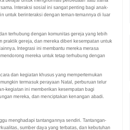
eka belajar untuk menghormati perbedaan satu sama
ama. Interaksi sosial ini sangat penting bagi anak-
in untuk berinteraksi dengan teman-temannya di luar
dan terhubung dengan komunitas gereja yang lebih
n praktik gereja, dan mereka diberi kesempatan untuk
 lainnya. Integrasi ini membantu mereka merasa
an mendorong mereka untuk tetap terhubung dengan
 acara dan kegiatan khusus yang mempertemukan
 mungkin termasuk perayaan Natal, perburuan telur
tan-kegiatan ini memberikan kesempatan bagi
bungan mereka, dan menciptakan kenangan abadi.
inggu menghadapi tantangannya sendiri. Tantangan-
kualitas, sumber daya yang terbatas, dan kebutuhan