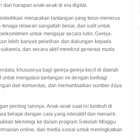
 dan harapan anak-anak di era digital.
erdedikasi merupakan tantangan yang terus-menerus
 tenaga relawan sangatlah besar, dan sulit untuk
rkomitmen untuk mengajar secara rutin. Gereja-
kan lebih banyak pelatihan dan dukungan kepada
sukarela, dan secara aktif merekrut generasi muda
ndala, khususnya bagi gereja-gereja kecil di daerah
 untuk mengatasi tantangan ini dengan berbagi
angan dari komunitas, dan memanfaatkan sumber daya
gan penting lainnya. Anak-anak saat ini tumbuh di
sa belajar dengan cara yang interaktif dan menarik.
ukkan teknologi ke dalam program Sekolah Minggu
rmainan online, dan media sosial untuk meningkatkan