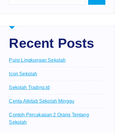
Recent Posts
Puisi Lingkungan Sekolah
Icon Sekolah
Sekolah Trading.id
Cerita Alkitab Sekolah Minggu
Contoh Percakapan 2 Orang Tentang
Sekolah