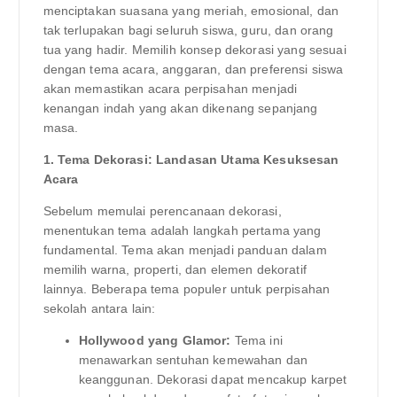
menciptakan suasana yang meriah, emosional, dan
tak terlupakan bagi seluruh siswa, guru, dan orang
tua yang hadir. Memilih konsep dekorasi yang sesuai
dengan tema acara, anggaran, dan preferensi siswa
akan memastikan acara perpisahan menjadi
kenangan indah yang akan dikenang sepanjang
masa.
1. Tema Dekorasi: Landasan Utama Kesuksesan
Acara
Sebelum memulai perencanaan dekorasi,
menentukan tema adalah langkah pertama yang
fundamental. Tema akan menjadi panduan dalam
memilih warna, properti, dan elemen dekoratif
lainnya. Beberapa tema populer untuk perpisahan
sekolah antara lain:
Hollywood yang Glamor:
Tema ini
menawarkan sentuhan kemewahan dan
keanggunan. Dekorasi dapat mencakup karpet