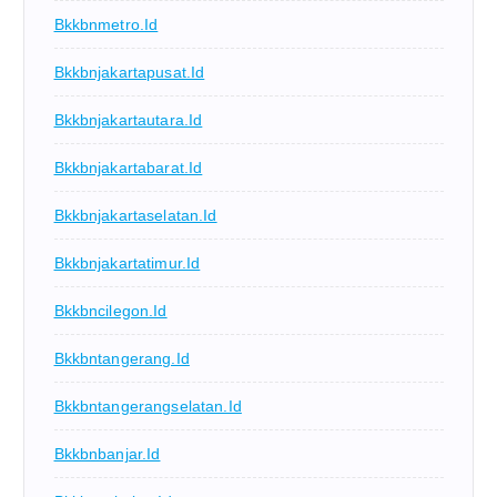
Bkkbnmetro.id
Bkkbnjakartapusat.id
Bkkbnjakartautara.id
Bkkbnjakartabarat.id
Bkkbnjakartaselatan.id
Bkkbnjakartatimur.id
Bkkbncilegon.id
Bkkbntangerang.id
Bkkbntangerangselatan.id
Bkkbnbanjar.id