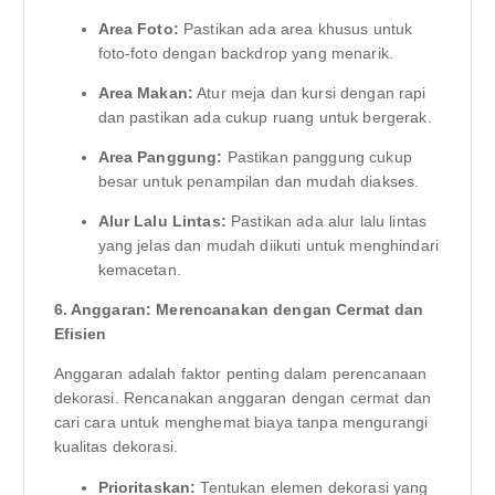
Area Foto:
Pastikan ada area khusus untuk
foto-foto dengan backdrop yang menarik.
Area Makan:
Atur meja dan kursi dengan rapi
dan pastikan ada cukup ruang untuk bergerak.
Area Panggung:
Pastikan panggung cukup
besar untuk penampilan dan mudah diakses.
Alur Lalu Lintas:
Pastikan ada alur lalu lintas
yang jelas dan mudah diikuti untuk menghindari
kemacetan.
6. Anggaran: Merencanakan dengan Cermat dan
Efisien
Anggaran adalah faktor penting dalam perencanaan
dekorasi. Rencanakan anggaran dengan cermat dan
cari cara untuk menghemat biaya tanpa mengurangi
kualitas dekorasi.
Prioritaskan:
Tentukan elemen dekorasi yang