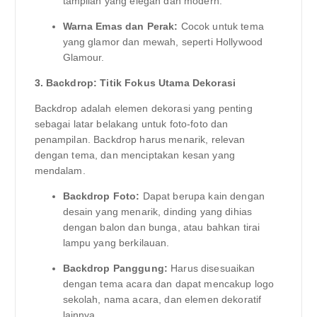
tampilan yang elegan dan modern.
Warna Emas dan Perak:
Cocok untuk tema
yang glamor dan mewah, seperti Hollywood
Glamour.
3. Backdrop: Titik Fokus Utama Dekorasi
Backdrop adalah elemen dekorasi yang penting
sebagai latar belakang untuk foto-foto dan
penampilan. Backdrop harus menarik, relevan
dengan tema, dan menciptakan kesan yang
mendalam.
Backdrop Foto:
Dapat berupa kain dengan
desain yang menarik, dinding yang dihias
dengan balon dan bunga, atau bahkan tirai
lampu yang berkilauan.
Backdrop Panggung:
Harus disesuaikan
dengan tema acara dan dapat mencakup logo
sekolah, nama acara, dan elemen dekoratif
lainnya.