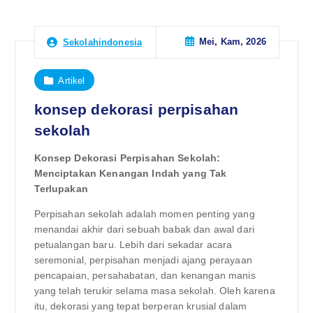
Mei, Kam, 2026
Sekolahindonesia
Artikel
konsep dekorasi perpisahan
sekolah
Konsep Dekorasi Perpisahan Sekolah:
Menciptakan Kenangan Indah yang Tak
Terlupakan
Perpisahan sekolah adalah momen penting yang
menandai akhir dari sebuah babak dan awal dari
petualangan baru. Lebih dari sekadar acara
seremonial, perpisahan menjadi ajang perayaan
pencapaian, persahabatan, dan kenangan manis
yang telah terukir selama masa sekolah. Oleh karena
itu, dekorasi yang tepat berperan krusial dalam