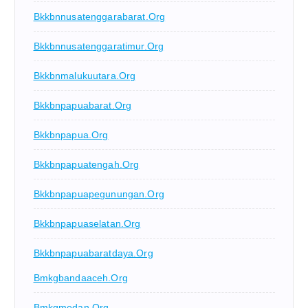
Bkkbnnusatenggarabarat.org
Bkkbnnusatenggaratimur.org
Bkkbnmalukuutara.org
Bkkbnpapuabarat.org
Bkkbnpapua.org
Bkkbnpapuatengah.org
Bkkbnpapuapegunungan.org
Bkkbnpapuaselatan.org
Bkkbnpapuabaratdaya.org
Bmkgbandaaceh.org
Bmkgmedan.org