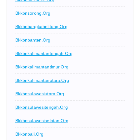
Bkkbnsorong.org
Bkkbnbangkabelitung.org
Bkkbnbanten.org
Bkkbnkalimantantengah.org
Bkkbnkalimantantimur.org
Bkkbnkalimantanutara.org
Bkkbnsulawesiutara.org
Bkkbnsulawesitengah.org
Bkkbnsulawesiselatan.org
Bkkbnbali.org