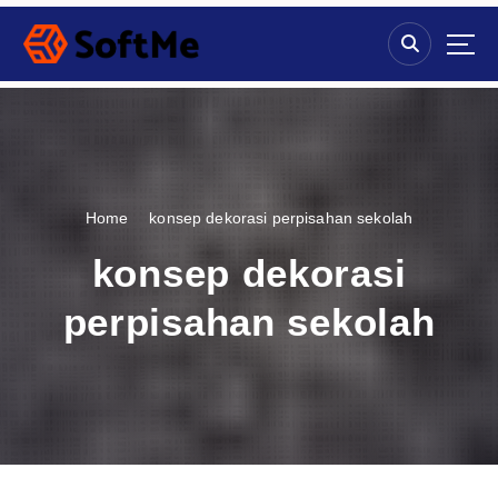
S
k
i
p
t
o
c
o
n
Home
konsep dekorasi perpisahan sekolah
t
e
konsep dekorasi
n
t
perpisahan sekolah