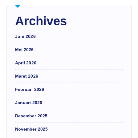
Archives
Juni 2026
Mei 2026
April 2026
Maret 2026
Februari 2026
Januari 2026
Desember 2025
November 2025