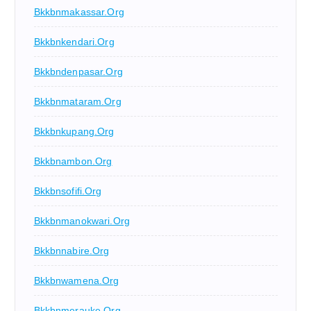
Bkkbnmakassar.org
Bkkbnkendari.org
Bkkbndenpasar.org
Bkkbnmataram.org
Bkkbnkupang.org
Bkkbnambon.org
Bkkbnsofifi.org
Bkkbnmanokwari.org
Bkkbnnabire.org
Bkkbnwamena.org
Bkkbnmerauke.org