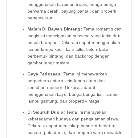
menggunakan tanaman tropis, bunga-bunga
berwarna cerah, payung pantai, dan properti
bertema laut.
Malam Di Bawah Bintang:
Tema romantis dan
magis ini menciptakan suasana yang intim dan
penuh harapan. Dekorasi dapat menggunakan
lampu-lampu kecil, kain tulle, balon-balon
berbentuk bintang, dan backdrop dengan
gambar langit malam.
Gaya Pedesaan:
Tema ini menawarkan
perpaduan antara keindahan alam dan
sentuhan modern. Dekorasi dapat
menggunakan kayu, bunga-bunga liar, lampu-
lampu gantung, dan properti vintage.
Di Seluruh Dunia:
Tema ini merayakan
keberagaman budaya dan pengalaman siswa.
Dekorasi dapat mencakup bendera-bendera
negara, peta dunia, dan properti yang mewakili