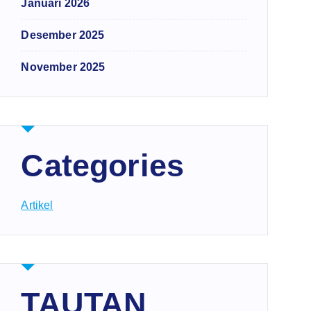
Januari 2026
Desember 2025
November 2025
Categories
Artikel
TAUTAN