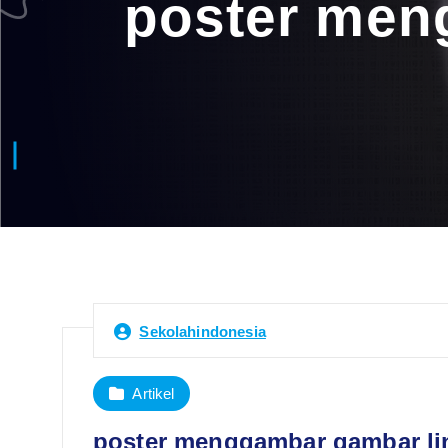
poster men
Sekolahindonesia
Artikel
poster menggambar gambar li