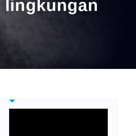
 lingkungan