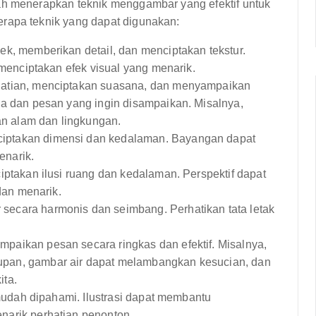
ah menerapkan teknik menggambar yang efektif untuk
rapa teknik yang dapat digunakan:
k, memberikan detail, dan menciptakan tekstur.
 menciptakan efek visual yang menarik.
atian, menciptakan suasana, dan menyampaikan
a dan pesan yang ingin disampaikan. Misalnya,
an alam dan lingkungan.
ptakan dimensi dan kedalaman. Bayangan dapat
enarik.
ptakan ilusi ruang dan kedalaman. Perspektif dapat
dan menarik.
ecara harmonis dan seimbang. Perhatikan tata letak
aikan pesan secara ringkas dan efektif. Misalnya,
pan, gambar air dapat melambangkan kesucian, dan
ita.
mudah dipahami. Ilustrasi dapat membantu
arik perhatian penonton.