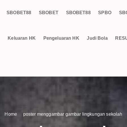
SBOBET88
SBOBET
SBOBET88
SPBO
SB
K
Keluaran HK
Pengeluaran HK
Judi Bola
RES
Home
poster menggambar gambar lingkungan sekolah