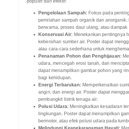
populer dan efektif:
Pengelolaan Sampah:
Fokus pada pentin
pemilahan sampah organik dan anorganik.
berwarna, proses daur ulang, atau dampak
Konservasi Air:
Menekankan pentingnya he
kebersihan sumber air. Poster dapat meng
atau cara-cara sederhana untuk menghemat 
Penanaman Pohon dan Penghijauan:
Men
udara, mencegah erosi tanah, dan mencipt
dapat menampilkan gambar pohon yang rin
bagi kehidupan.
Energi Terbarukan:
Memperkenalkan sumber 
angin, dan energi air. Poster dapat mengga
pembangkit listrik tenaga air.
Polusi Udara:
Meningkatkan kesadaran ten
lingkungan. Poster dapat menampilkan ga
bermotor, atau efek polusi udara pada tu
Melindungi Keanekaragaman Hayati:
Meny