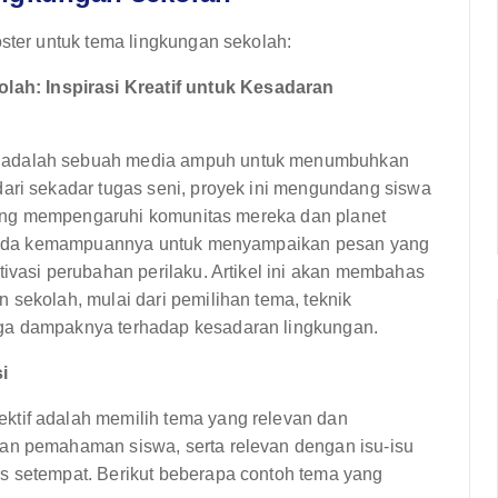
oster untuk tema lingkungan sekolah:
h: Inspirasi Kreatif untuk Kesadaran
h adalah sebuah media ampuh untuk menumbuhkan
dari sekadar tugas seni, proyek ini mengundang siswa
n yang mempengaruhi komunitas mereka dan planet
ak pada kemampuannya untuk menyampaikan pesan yang
tivasi perubahan perilaku. Artikel ini akan membahas
 sekolah, mulai dari pemilihan tema, teknik
gga dampaknya terhadap kesadaran lingkungan.
i
ktif adalah memilih tema yang relevan dan
dan pemahaman siswa, serta relevan dengan isu-isu
s setempat. Berikut beberapa contoh tema yang