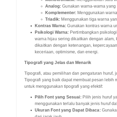
Analog:
Gunakan warna-warna yang b
Komplementer:
Menggunakan warna 
Triadik:
Menggunakan tiga warna yang
Kontras Warna:
Gunakan kontras warna un
Psikologi Warna:
Pertimbangkan psikologi 
warna hijau sering dikaitkan dengan alam,
dikaitkan dengan ketenangan, kepercayaan,
keceriaan, optimisme, dan energi.
Tipografi yang Jelas dan Menarik
Tipografi, atau pemilihan dan pengaturan huruf,
Tipografi yang baik dapat membuat pesan lebih 
untuk menggunakan tipografi yang efektif:
Pilih Font yang Sesuai:
Pilih jenis huruf 
menggunakan terlalu banyak jenis huruf dal
Ukuran Font yang Dapat Dibaca:
Gunakan
dari jarak jauh.