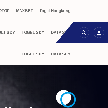
OTOP
MAXBET
Togel Hongkong
ULT SDY
TOGEL SDY
DATA SDY
TOGEL SDY
DATA SDY