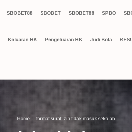
SBOBET88
SBOBET
SBOBET88
SPBO
SB
K
Keluaran HK
Pengeluaran HK
Judi Bola
RES
Home
format surat izin tidak masuk sekolah