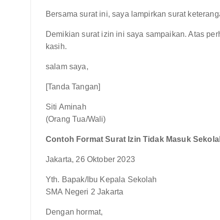
Bersama surat ini, saya lampirkan surat keterang
Demikian surat izin ini saya sampaikan. Atas pe
kasih.
salam saya,
[Tanda Tangan]
Siti Aminah
(Orang Tua/Wali)
Contoh Format Surat Izin Tidak Masuk Sekol
Jakarta, 26 Oktober 2023
Yth. Bapak/Ibu Kepala Sekolah
SMA Negeri 2 Jakarta
Dengan hormat,