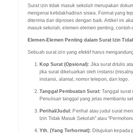
Surat izin tidak masuk sekolah merupakan doku
mengenai ketidakhadiran siswa. Format yang tepa
diterima dan diproses dengan baik. Artikel ini 
masuk sekolah, elemen-elemen penting, contoh-co
Elemen-Elemen Penting dalam Surat Izin Tid
Sebuah surat izin yang efektif harus mengandun
Kop Surat (Opsional):
Jika surat ditulis a
jika surat dikeluarkan oleh instansi (misaln
instansi, alamat, nomor telepon, dan logo.
Tanggal Pembuatan Surat:
Tanggal surat d
Penulisan tanggal yang jelas membantu se
Perihal/Judul:
Perihal atau judul surat men
Izin Tidak Masuk Sekolah” atau “Permohona
Yth. (Yang Terhormat):
Ditujukan kepada 