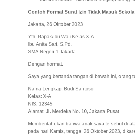
Contoh Format Surat Izin Tidak Masuk Sekolah
Jakarta, 26 Oktober 2023
Yth. Bapak/Ibu Wali Kelas X-A
Ibu Anita Sari, S.Pd.
SMA Negeri 1 Jakarta
Dengan hormat,
Saya yang bertanda tangan di bawah ini, orang tu
Nama Lengkap: Budi Santoso
Kelas: X-A
NIS: 12345
Alamat: Jl. Merdeka No. 10, Jakarta Pusat
Memberitahukan bahwa anak saya tersebut di ata
pada hari Kamis, tanggal 26 Oktober 2023, dikar