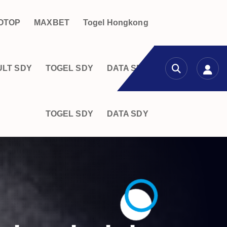
OTOP
MAXBET
Togel Hongkong
ULT SDY
TOGEL SDY
DATA SDY
TOGEL SDY
DATA SDY