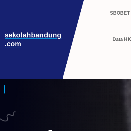
S
k
SBOBET
i
p
t
sekolahbandung
Data H
o
.com
c
o
n
t
e
n
t