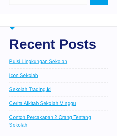
Recent Posts
Puisi Lingkungan Sekolah
Icon Sekolah
Sekolah Trading.id
Cerita Alkitab Sekolah Minggu
Contoh Percakapan 2 Orang Tentang
Sekolah