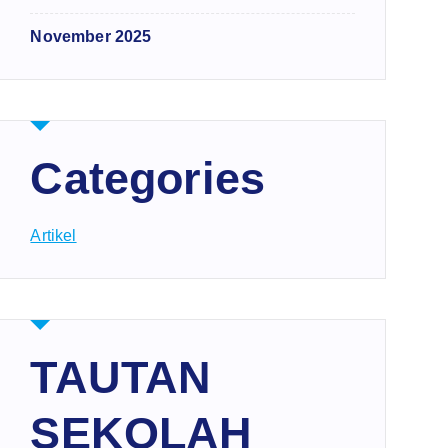
November 2025
Categories
Artikel
TAUTAN
SEKOLAH