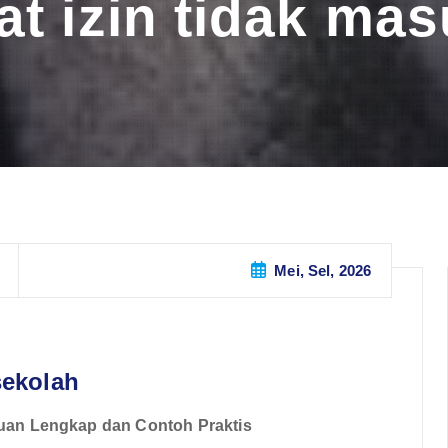
at izin tidak ma
Mei, Sel, 2026
sekolah
duan Lengkap dan Contoh Praktis