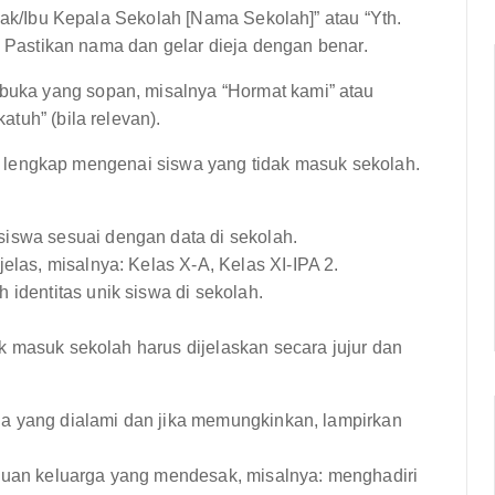
pak/Ibu Kepala Sekolah [Nama Sekolah]” atau “Yth.
” Pastikan nama dan gelar dieja dengan benar.
ka yang sopan, misalnya “Hormat kami” atau
uh” (bila relevan).
si lengkap mengenai siswa yang tidak masuk sekolah.
siswa sesuai dengan data di sekolah.
las, misalnya: Kelas X-A, Kelas XI-IPA 2.
 identitas unik siswa di sekolah.
k masuk sekolah harus dijelaskan secara jujur dan
ala yang dialami dan jika memungkinkan, lampirkan
luan keluarga yang mendesak, misalnya: menghadiri