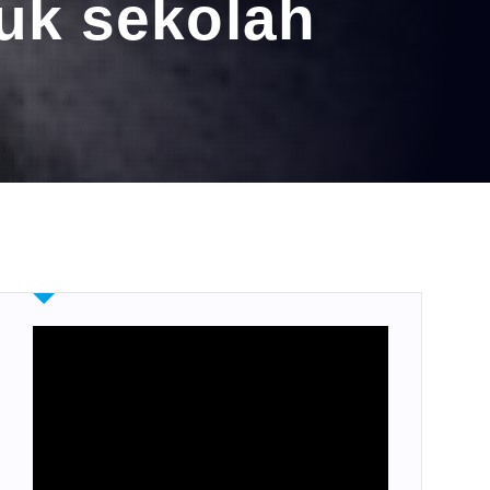
suk sekolah