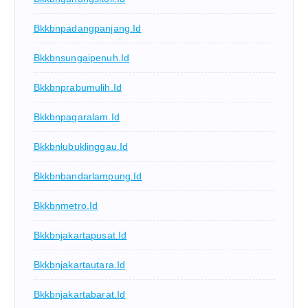
Bkkbnpadangpanjang.id
Bkkbnsungaipenuh.id
Bkkbnprabumulih.id
Bkkbnpagaralam.id
Bkkbnlubuklinggau.id
Bkkbnbandarlampung.id
Bkkbnmetro.id
Bkkbnjakartapusat.id
Bkkbnjakartautara.id
Bkkbnjakartabarat.id