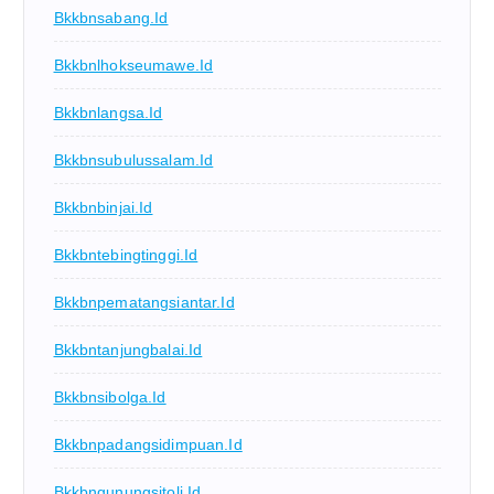
Bkkbnsabang.id
Bkkbnlhokseumawe.id
Bkkbnlangsa.id
Bkkbnsubulussalam.id
Bkkbnbinjai.id
Bkkbntebingtinggi.id
Bkkbnpematangsiantar.id
Bkkbntanjungbalai.id
Bkkbnsibolga.id
Bkkbnpadangsidimpuan.id
Bkkbngunungsitoli.id