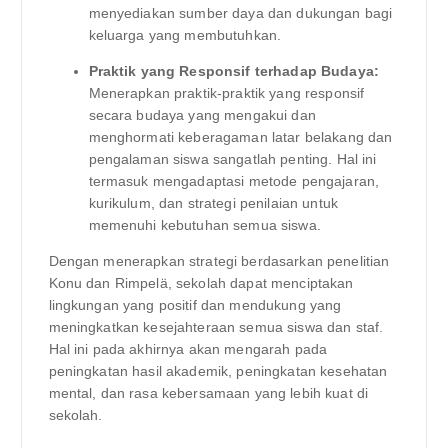
menyediakan sumber daya dan dukungan bagi
keluarga yang membutuhkan.
Praktik yang Responsif terhadap Budaya:
Menerapkan praktik-praktik yang responsif
secara budaya yang mengakui dan
menghormati keberagaman latar belakang dan
pengalaman siswa sangatlah penting. Hal ini
termasuk mengadaptasi metode pengajaran,
kurikulum, dan strategi penilaian untuk
memenuhi kebutuhan semua siswa.
Dengan menerapkan strategi berdasarkan penelitian
Konu dan Rimpelä, sekolah dapat menciptakan
lingkungan yang positif dan mendukung yang
meningkatkan kesejahteraan semua siswa dan staf.
Hal ini pada akhirnya akan mengarah pada
peningkatan hasil akademik, peningkatan kesehatan
mental, dan rasa kebersamaan yang lebih kuat di
sekolah.