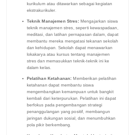
kurikulum atau ditawarkan sebagai kegiatan
ekstrakurikuler.
Teknik Manajemen Stres:
Mengajarkan siswa
teknik manajemen stres, seperti kewaspadaan,
meditasi, dan latihan pernapasan dalam, dapat
membantu mereka mengatasi tekanan sekolah
dan kehidupan. Sekolah dapat menawarkan
lokakarya atau kursus tentang manajemen
stres dan memasukkan teknik-teknik ini ke
dalam kelas.
Pelatihan Ketahanan:
Memberikan pelatihan
ketahanan dapat membantu siswa
mengembangkan kemampuan untuk bangkit
kembali dari keterpurukan. Pelatihan ini dapat
berfokus pada pengembangan strategi
penanggulangan yang positif, membangun
jaringan dukungan sosial, dan menumbuhkan
pola pikir berkembang.