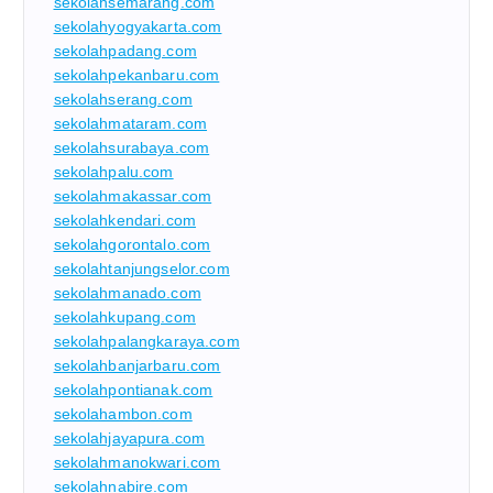
sekolahsemarang.com
sekolahyogyakarta.com
sekolahpadang.com
sekolahpekanbaru.com
sekolahserang.com
sekolahmataram.com
sekolahsurabaya.com
sekolahpalu.com
sekolahmakassar.com
sekolahkendari.com
sekolahgorontalo.com
sekolahtanjungselor.com
sekolahmanado.com
sekolahkupang.com
sekolahpalangkaraya.com
sekolahbanjarbaru.com
sekolahpontianak.com
sekolahambon.com
sekolahjayapura.com
sekolahmanokwari.com
sekolahnabire.com