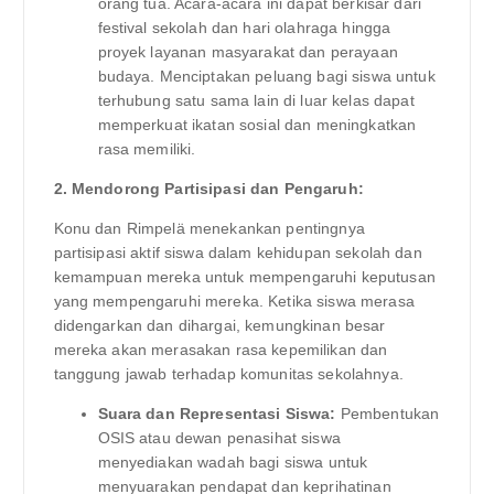
orang tua. Acara-acara ini dapat berkisar dari
festival sekolah dan hari olahraga hingga
proyek layanan masyarakat dan perayaan
budaya. Menciptakan peluang bagi siswa untuk
terhubung satu sama lain di luar kelas dapat
memperkuat ikatan sosial dan meningkatkan
rasa memiliki.
2. Mendorong Partisipasi dan Pengaruh:
Konu dan Rimpelä menekankan pentingnya
partisipasi aktif siswa dalam kehidupan sekolah dan
kemampuan mereka untuk mempengaruhi keputusan
yang mempengaruhi mereka. Ketika siswa merasa
didengarkan dan dihargai, kemungkinan besar
mereka akan merasakan rasa kepemilikan dan
tanggung jawab terhadap komunitas sekolahnya.
Suara dan Representasi Siswa:
Pembentukan
OSIS atau dewan penasihat siswa
menyediakan wadah bagi siswa untuk
menyuarakan pendapat dan keprihatinan