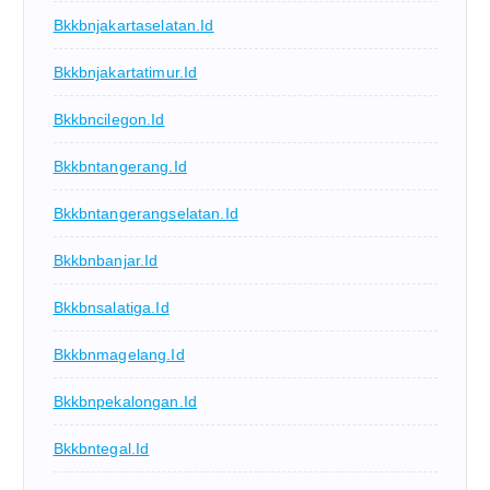
Bkkbnjakartaselatan.id
Bkkbnjakartatimur.id
Bkkbncilegon.id
Bkkbntangerang.id
Bkkbntangerangselatan.id
Bkkbnbanjar.id
Bkkbnsalatiga.id
Bkkbnmagelang.id
Bkkbnpekalongan.id
Bkkbntegal.id