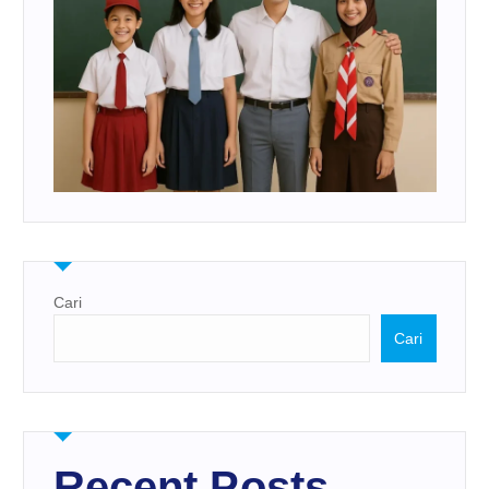
Cari
Cari
Recent Posts