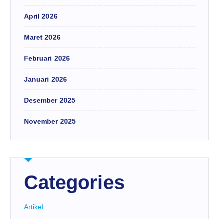
April 2026
Maret 2026
Februari 2026
Januari 2026
Desember 2025
November 2025
Categories
Artikel