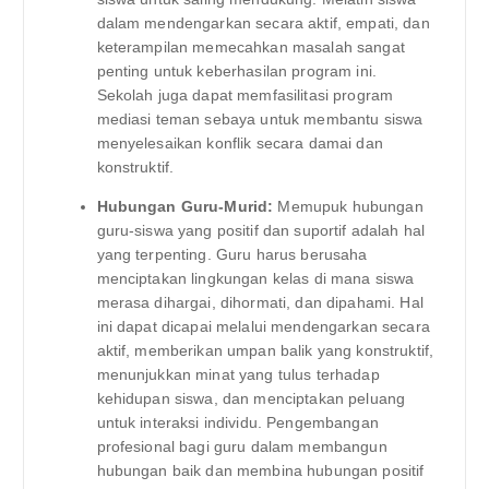
dalam mendengarkan secara aktif, empati, dan
keterampilan memecahkan masalah sangat
penting untuk keberhasilan program ini.
Sekolah juga dapat memfasilitasi program
mediasi teman sebaya untuk membantu siswa
menyelesaikan konflik secara damai dan
konstruktif.
Hubungan Guru-Murid:
Memupuk hubungan
guru-siswa yang positif dan suportif adalah hal
yang terpenting. Guru harus berusaha
menciptakan lingkungan kelas di mana siswa
merasa dihargai, dihormati, dan dipahami. Hal
ini dapat dicapai melalui mendengarkan secara
aktif, memberikan umpan balik yang konstruktif,
menunjukkan minat yang tulus terhadap
kehidupan siswa, dan menciptakan peluang
untuk interaksi individu. Pengembangan
profesional bagi guru dalam membangun
hubungan baik dan membina hubungan positif