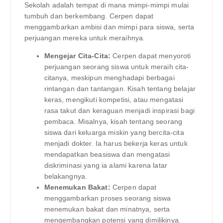
Sekolah adalah tempat di mana mimpi-mimpi mulai
tumbuh dan berkembang. Cerpen dapat
menggambarkan ambisi dan mimpi para siswa, serta
perjuangan mereka untuk meraihnya.
Mengejar Cita-Cita:
Cerpen dapat menyoroti
perjuangan seorang siswa untuk meraih cita-
citanya, meskipun menghadapi berbagai
rintangan dan tantangan. Kisah tentang belajar
keras, mengikuti kompetisi, atau mengatasi
rasa takut dan keraguan menjadi inspirasi bagi
pembaca. Misalnya, kisah tentang seorang
siswa dari keluarga miskin yang bercita-cita
menjadi dokter. Ia harus bekerja keras untuk
mendapatkan beasiswa dan mengatasi
diskriminasi yang ia alami karena latar
belakangnya.
Menemukan Bakat:
Cerpen dapat
menggambarkan proses seorang siswa
menemukan bakat dan minatnya, serta
mengembangkan potensi yang dimilikinya.