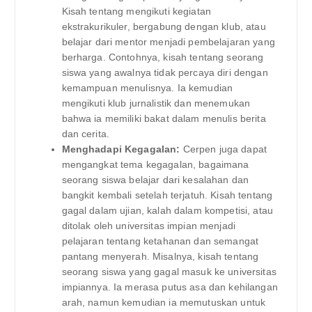
Kisah tentang mengikuti kegiatan
ekstrakurikuler, bergabung dengan klub, atau
belajar dari mentor menjadi pembelajaran yang
berharga. Contohnya, kisah tentang seorang
siswa yang awalnya tidak percaya diri dengan
kemampuan menulisnya. Ia kemudian
mengikuti klub jurnalistik dan menemukan
bahwa ia memiliki bakat dalam menulis berita
dan cerita.
Menghadapi Kegagalan:
Cerpen juga dapat
mengangkat tema kegagalan, bagaimana
seorang siswa belajar dari kesalahan dan
bangkit kembali setelah terjatuh. Kisah tentang
gagal dalam ujian, kalah dalam kompetisi, atau
ditolak oleh universitas impian menjadi
pelajaran tentang ketahanan dan semangat
pantang menyerah. Misalnya, kisah tentang
seorang siswa yang gagal masuk ke universitas
impiannya. Ia merasa putus asa dan kehilangan
arah, namun kemudian ia memutuskan untuk