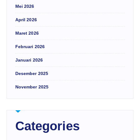
Mei 2026
April 2026
Maret 2026
Februari 2026
Januari 2026
Desember 2025
November 2025
Categories