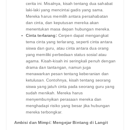
cerita ini. Misalnya, kisah tentang dua sahabat
laki-laki yang mencintai gadis yang sama.
Mereka harus memilih antara persahabatan
dan cinta, dan keputusan mereka akan
menentukan masa depan hubungan mereka.
Cinta terlarang:
Cerpen dapat mengangkat
tema cinta yang terlarang, seperti cinta antara
siswa dan guru, atau cinta antara dua orang
yang memiliki perbedaan status sosial atau
agama. Kisah-kisah ini seringkali penuh dengan
drama dan tantangan, namun juga
menawarkan pesan tentang keberanian dan
ketulusan. Contohnya, kisah tentang seorang
siswa yang jatuh cinta pada seorang guru yang
sudah menikah. Mereka harus
menyembunyikan perasaan mereka dan
menghadapi risiko yang besar jika hubungan
mereka terbongkar.
Ambisi dan Mimpi: Mengejar Bintang di Langit