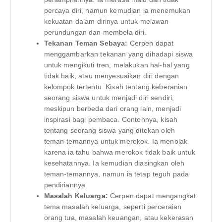
percaya diri, namun kemudian ia menemukan
kekuatan dalam dirinya untuk melawan
perundungan dan membela diri.
Tekanan Teman Sebaya:
Cerpen dapat
menggambarkan tekanan yang dihadapi siswa
untuk mengikuti tren, melakukan hal-hal yang
tidak baik, atau menyesuaikan diri dengan
kelompok tertentu. Kisah tentang keberanian
seorang siswa untuk menjadi diri sendiri,
meskipun berbeda dari orang lain, menjadi
inspirasi bagi pembaca. Contohnya, kisah
tentang seorang siswa yang ditekan oleh
teman-temannya untuk merokok. Ia menolak
karena ia tahu bahwa merokok tidak baik untuk
kesehatannya. Ia kemudian diasingkan oleh
teman-temannya, namun ia tetap teguh pada
pendiriannya.
Masalah Keluarga:
Cerpen dapat mengangkat
tema masalah keluarga, seperti perceraian
orang tua, masalah keuangan, atau kekerasan