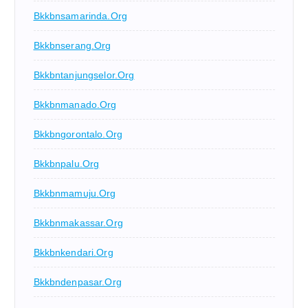
Bkkbnsamarinda.org
Bkkbnserang.org
Bkkbntanjungselor.org
Bkkbnmanado.org
Bkkbngorontalo.org
Bkkbnpalu.org
Bkkbnmamuju.org
Bkkbnmakassar.org
Bkkbnkendari.org
Bkkbndenpasar.org