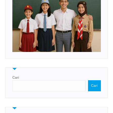
Cari
Cari