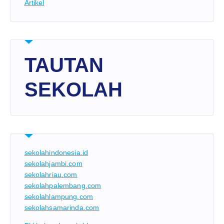
Artikel
TAUTAN
SEKOLAH
sekolahindonesia.id
sekolahjambi.com
sekolahriau.com
sekolahpalembang.com
sekolahlampung.com
sekolahsamarinda.com