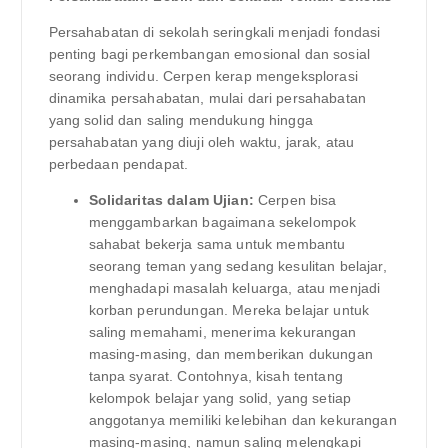
Persahabatan di sekolah seringkali menjadi fondasi
penting bagi perkembangan emosional dan sosial
seorang individu. Cerpen kerap mengeksplorasi
dinamika persahabatan, mulai dari persahabatan
yang solid dan saling mendukung hingga
persahabatan yang diuji oleh waktu, jarak, atau
perbedaan pendapat.
Solidaritas dalam Ujian:
Cerpen bisa
menggambarkan bagaimana sekelompok
sahabat bekerja sama untuk membantu
seorang teman yang sedang kesulitan belajar,
menghadapi masalah keluarga, atau menjadi
korban perundungan. Mereka belajar untuk
saling memahami, menerima kekurangan
masing-masing, dan memberikan dukungan
tanpa syarat. Contohnya, kisah tentang
kelompok belajar yang solid, yang setiap
anggotanya memiliki kelebihan dan kekurangan
masing-masing, namun saling melengkapi