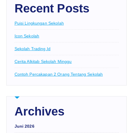
Recent Posts
Puisi Lingkungan Sekolah
Icon Sekolah
Sekolah Trading.id
Cerita Alkitab Sekolah Minggu
Contoh Percakapan 2 Orang Tentang Sekolah
Archives
Juni 2026