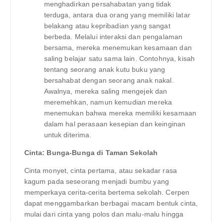
menghadirkan persahabatan yang tidak
terduga, antara dua orang yang memiliki latar
belakang atau kepribadian yang sangat
berbeda. Melalui interaksi dan pengalaman
bersama, mereka menemukan kesamaan dan
saling belajar satu sama lain. Contohnya, kisah
tentang seorang anak kutu buku yang
bersahabat dengan seorang anak nakal.
Awalnya, mereka saling mengejek dan
meremehkan, namun kemudian mereka
menemukan bahwa mereka memiliki kesamaan
dalam hal perasaan kesepian dan keinginan
untuk diterima.
Cinta: Bunga-Bunga di Taman Sekolah
Cinta monyet, cinta pertama, atau sekadar rasa
kagum pada seseorang menjadi bumbu yang
memperkaya cerita-cerita bertema sekolah. Cerpen
dapat menggambarkan berbagai macam bentuk cinta,
mulai dari cinta yang polos dan malu-malu hingga