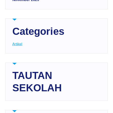
Categories
Artikel
TAUTAN
SEKOLAH