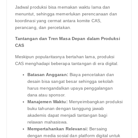
Jadwal produksi bisa memakan waktu lama dan
menuntut, sehingga memerlukan perencanaan dan
koordinasi yang cermat antara komite CAS,
perancang, dan percetakan.
Tantangan dan Tren Masa Depan dalam Produksi
CAS
Meskipun popularitasnya bertahan lama, produksi
CAS menghadapi beberapa tantangan di era digital.
Batasan Anggaran:
Biaya pencetakan dan
desain bisa sangat besar sehingga sekolah
harus mengandalkan upaya penggalangan
dana atau sponsor.
Manajemen Waktu:
Menyeimbangkan produksi
buku tahunan dengan tanggung jawab
akademis dapat menjadi tantangan bagi
relawan mahasiswa.
Mempertahankan Relevansi:
Bersaing
dengan media sosial dan platform digital untuk