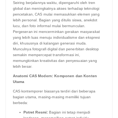
Seiring berjalannya waktu, dipengaruhi oleh tren
global dan meningkatnya akses terhadap teknologi
pencetakan, CAS mulai memasukkan elemen yang
lebih personal. Bagian yang ditulis siswa, anekdot
lucu, dan foto informal mulai bermunculan.
Pergeseran ini mencerminkan gerakan masyarakat
yang lebih luas menuju individualisme dan ekspresi
diri, khususnya di kalangan generasi muda.
Munculnya fotografi digital dan penerbitan desktop
semakin mempercepat transformasi ini,
memungkinkan kreativitas dan penyesuaian yang
lebih besar.
Anatomi CAS Modern: Komponen dan Konten
Utama
CAS kontemporer biasanya terdiri dari beberapa
bagian utama, masing-masing memiliki tujuan
berbeda:
Potret Resmi:
Bagian ini tetap menjadi