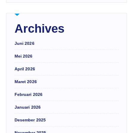
Archives
Juni 2026
Mei 2026
April 2026
Maret 2026
Februari 2026
Januari 2026
Desember 2025
November 2025