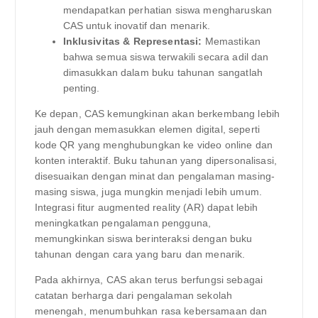
mendapatkan perhatian siswa mengharuskan
CAS untuk inovatif dan menarik.
Inklusivitas & Representasi:
Memastikan
bahwa semua siswa terwakili secara adil dan
dimasukkan dalam buku tahunan sangatlah
penting.
Ke depan, CAS kemungkinan akan berkembang lebih
jauh dengan memasukkan elemen digital, seperti
kode QR yang menghubungkan ke video online dan
konten interaktif. Buku tahunan yang dipersonalisasi,
disesuaikan dengan minat dan pengalaman masing-
masing siswa, juga mungkin menjadi lebih umum.
Integrasi fitur augmented reality (AR) dapat lebih
meningkatkan pengalaman pengguna,
memungkinkan siswa berinteraksi dengan buku
tahunan dengan cara yang baru dan menarik.
Pada akhirnya, CAS akan terus berfungsi sebagai
catatan berharga dari pengalaman sekolah
menengah, menumbuhkan rasa kebersamaan dan