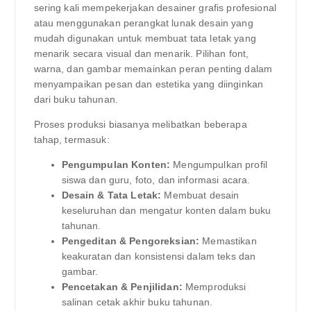
sering kali mempekerjakan desainer grafis profesional
atau menggunakan perangkat lunak desain yang
mudah digunakan untuk membuat tata letak yang
menarik secara visual dan menarik. Pilihan font,
warna, dan gambar memainkan peran penting dalam
menyampaikan pesan dan estetika yang diinginkan
dari buku tahunan.
Proses produksi biasanya melibatkan beberapa
tahap, termasuk:
Pengumpulan Konten:
Mengumpulkan profil
siswa dan guru, foto, dan informasi acara.
Desain & Tata Letak:
Membuat desain
keseluruhan dan mengatur konten dalam buku
tahunan.
Pengeditan & Pengoreksian:
Memastikan
keakuratan dan konsistensi dalam teks dan
gambar.
Pencetakan & Penjilidan:
Memproduksi
salinan cetak akhir buku tahunan.