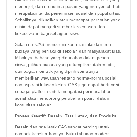
menonjol, dan menerima pesan yang menyentuh hati
merupakan tanda penerimaan sosial dan popularitas.
Sebaliknya, dikucilkan atau mendapat perhatian yang
minim dapat menjadi sumber kecemasan dan
kekecewaan bagi sebagian siswa.
Selain itu, CAS mencerminkan nilai-nilai dan tren
budaya yang berlaku di sekolah dan masyarakat luas.
Misalnya, bahasa yang digunakan dalam pesan
siswa, pilihan busana yang ditampilkan dalam foto,
dan bagian tematik yang dipilih semuanya
memberikan wawasan tentang norma-norma sosial
dan aspirasi lulusan kelas. CAS juga dapat berfungsi
sebagai platform untuk mengatasi permasalahan
sosial atau mendorong perubahan positif dalam
komunitas sekolah.
Proses Kreatif: Desain, Tata Letak, dan Produksi
Desain dan tata letak CAS sangat penting untuk
dampak keseluruhannya. Buku tahunan modern