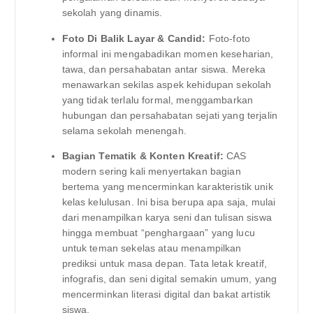
sekolah yang dinamis.
Foto Di Balik Layar & Candid:
Foto-foto
informal ini mengabadikan momen keseharian,
tawa, dan persahabatan antar siswa. Mereka
menawarkan sekilas aspek kehidupan sekolah
yang tidak terlalu formal, menggambarkan
hubungan dan persahabatan sejati yang terjalin
selama sekolah menengah.
Bagian Tematik & Konten Kreatif:
CAS
modern sering kali menyertakan bagian
bertema yang mencerminkan karakteristik unik
kelas kelulusan. Ini bisa berupa apa saja, mulai
dari menampilkan karya seni dan tulisan siswa
hingga membuat “penghargaan” yang lucu
untuk teman sekelas atau menampilkan
prediksi untuk masa depan. Tata letak kreatif,
infografis, dan seni digital semakin umum, yang
mencerminkan literasi digital dan bakat artistik
siswa.