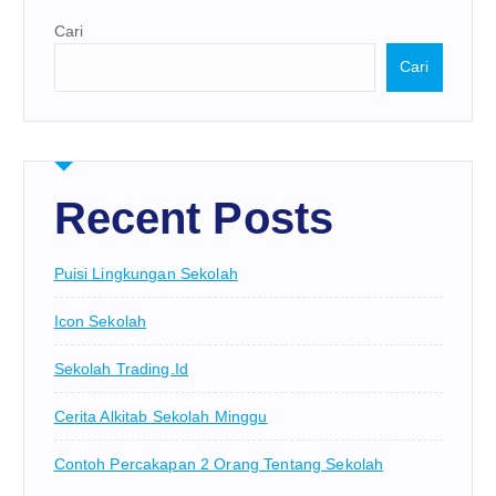
Cari
Cari
Recent Posts
Puisi Lingkungan Sekolah
Icon Sekolah
Sekolah Trading.id
Cerita Alkitab Sekolah Minggu
Contoh Percakapan 2 Orang Tentang Sekolah