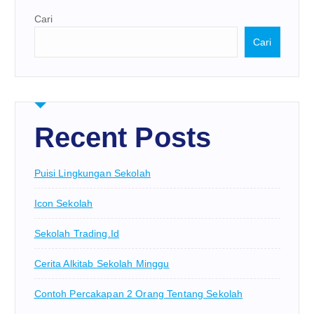
Cari
Cari
Recent Posts
Puisi Lingkungan Sekolah
Icon Sekolah
Sekolah Trading.id
Cerita Alkitab Sekolah Minggu
Contoh Percakapan 2 Orang Tentang Sekolah