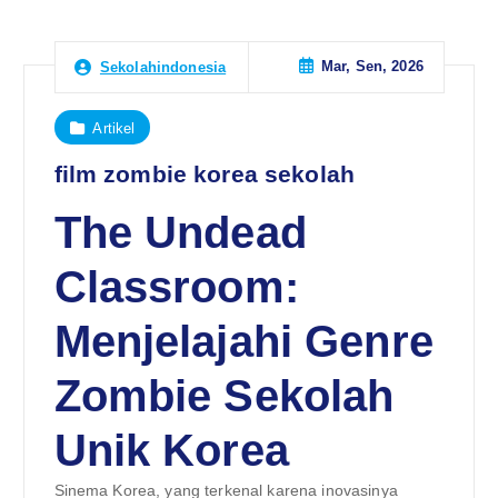
Mar, Sen, 2026
Sekolahindonesia
Artikel
film zombie korea sekolah
The Undead
Classroom:
Menjelajahi Genre
Zombie Sekolah
Unik Korea
Sinema Korea, yang terkenal karena inovasinya