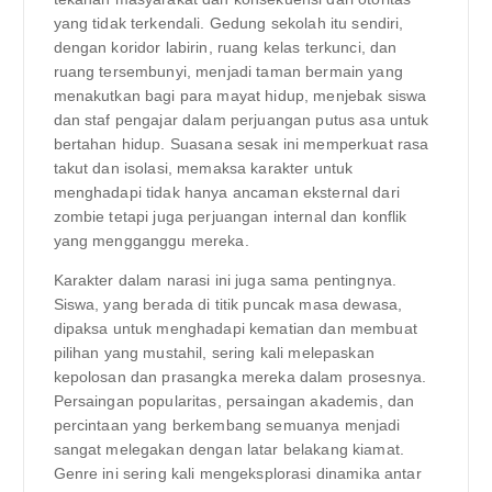
yang tidak terkendali. Gedung sekolah itu sendiri,
dengan koridor labirin, ruang kelas terkunci, dan
ruang tersembunyi, menjadi taman bermain yang
menakutkan bagi para mayat hidup, menjebak siswa
dan staf pengajar dalam perjuangan putus asa untuk
bertahan hidup. Suasana sesak ini memperkuat rasa
takut dan isolasi, memaksa karakter untuk
menghadapi tidak hanya ancaman eksternal dari
zombie tetapi juga perjuangan internal dan konflik
yang mengganggu mereka.
Karakter dalam narasi ini juga sama pentingnya.
Siswa, yang berada di titik puncak masa dewasa,
dipaksa untuk menghadapi kematian dan membuat
pilihan yang mustahil, sering kali melepaskan
kepolosan dan prasangka mereka dalam prosesnya.
Persaingan popularitas, persaingan akademis, dan
percintaan yang berkembang semuanya menjadi
sangat melegakan dengan latar belakang kiamat.
Genre ini sering kali mengeksplorasi dinamika antar