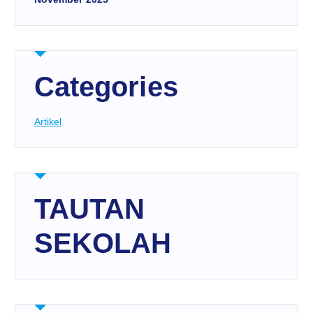
Categories
Artikel
TAUTAN
SEKOLAH