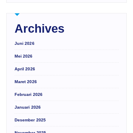
Archives
Juni 2026
Mei 2026
April 2026
Maret 2026
Februari 2026
Januari 2026
Desember 2025
November 2025