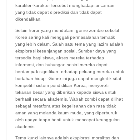
karakter-karakter tersebut menghadapi ancaman
yang tidak dapat diprediksi dan tidak dapat
dikendalikan.
Selain horor yang mendalam, genre zombie sekolah
Korea sering kali menggali permasalahan tematik
yang lebih dalam. Salah satu tema yang lazim adalah
eksplorasi kesenjangan sosial. Sumber daya yang
tersedia bagi siswa, akses mereka terhadap
informasi, dan hubungan sosial mereka dapat
berdampak signifikan terhadap peluang mereka untuk
bertahan hidup. Genre ini juga dapat mengkritik sifat
kompetitif sistem pendidikan Korea, menyoroti
tekanan besar yang diberikan kepada siswa untuk
berhasil secara akademis. Wabah zombi dapat dilihat
sebagai metafora atas kegelisahan dan rasa tidak
aman yang melanda kaum muda, yang diperburuk
oleh upaya tanpa henti untuk mencapai keunggulan
akademis.
Tema kunci lainnya adalah eksplorasi moralitas dan