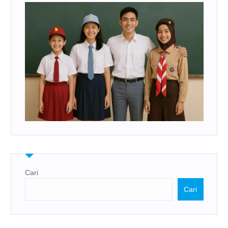
Cari
Cari