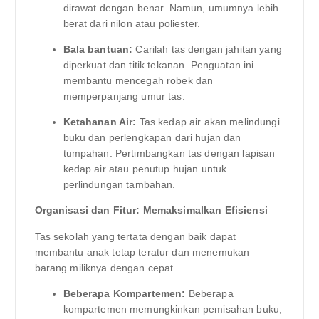
dirawat dengan benar. Namun, umumnya lebih
berat dari nilon atau poliester.
Bala bantuan:
Carilah tas dengan jahitan yang
diperkuat dan titik tekanan. Penguatan ini
membantu mencegah robek dan
memperpanjang umur tas.
Ketahanan Air:
Tas kedap air akan melindungi
buku dan perlengkapan dari hujan dan
tumpahan. Pertimbangkan tas dengan lapisan
kedap air atau penutup hujan untuk
perlindungan tambahan.
Organisasi dan Fitur: Memaksimalkan Efisiensi
Tas sekolah yang tertata dengan baik dapat
membantu anak tetap teratur dan menemukan
barang miliknya dengan cepat.
Beberapa Kompartemen:
Beberapa
kompartemen memungkinkan pemisahan buku,