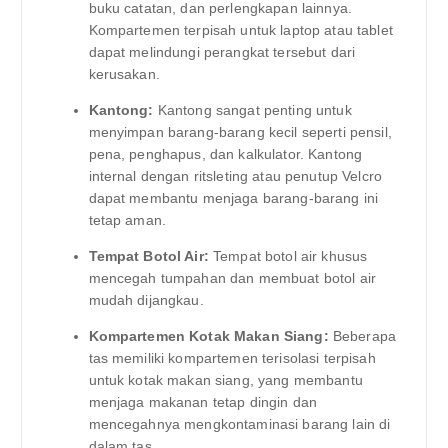
buku catatan, dan perlengkapan lainnya.
Kompartemen terpisah untuk laptop atau tablet
dapat melindungi perangkat tersebut dari
kerusakan.
Kantong:
Kantong sangat penting untuk
menyimpan barang-barang kecil seperti pensil,
pena, penghapus, dan kalkulator. Kantong
internal dengan ritsleting atau penutup Velcro
dapat membantu menjaga barang-barang ini
tetap aman.
Tempat Botol Air:
Tempat botol air khusus
mencegah tumpahan dan membuat botol air
mudah dijangkau.
Kompartemen Kotak Makan Siang:
Beberapa
tas memiliki kompartemen terisolasi terpisah
untuk kotak makan siang, yang membantu
menjaga makanan tetap dingin dan
mencegahnya mengkontaminasi barang lain di
dalam tas.