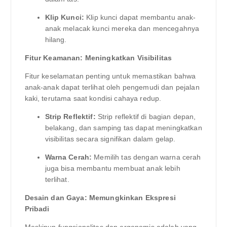
Klip Kunci:
Klip kunci dapat membantu anak-
anak melacak kunci mereka dan mencegahnya
hilang.
Fitur Keamanan: Meningkatkan Visibilitas
Fitur keselamatan penting untuk memastikan bahwa
anak-anak dapat terlihat oleh pengemudi dan pejalan
kaki, terutama saat kondisi cahaya redup.
Strip Reflektif:
Strip reflektif di bagian depan,
belakang, dan samping tas dapat meningkatkan
visibilitas secara signifikan dalam gelap.
Warna Cerah:
Memilih tas dengan warna cerah
juga bisa membantu membuat anak lebih
terlihat.
Desain dan Gaya: Memungkinkan Ekspresi
Pribadi