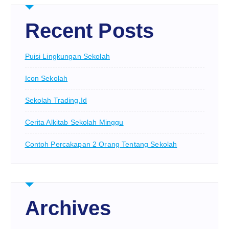
Recent Posts
Puisi Lingkungan Sekolah
Icon Sekolah
Sekolah Trading.id
Cerita Alkitab Sekolah Minggu
Contoh Percakapan 2 Orang Tentang Sekolah
Archives