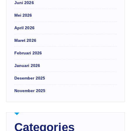
Juni 2026
Mei 2026
April 2026
Maret 2026
Februari 2026
Januari 2026
Desember 2025
November 2025
Categories