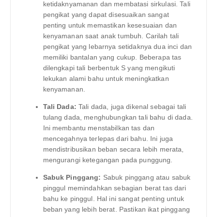
ketidaknyamanan dan membatasi sirkulasi. Tali
pengikat yang dapat disesuaikan sangat
penting untuk memastikan kesesuaian dan
kenyamanan saat anak tumbuh. Carilah tali
pengikat yang lebarnya setidaknya dua inci dan
memiliki bantalan yang cukup. Beberapa tas
dilengkapi tali berbentuk S yang mengikuti
lekukan alami bahu untuk meningkatkan
kenyamanan.
Tali Dada:
Tali dada, juga dikenal sebagai tali
tulang dada, menghubungkan tali bahu di dada.
Ini membantu menstabilkan tas dan
mencegahnya terlepas dari bahu. Ini juga
mendistribusikan beban secara lebih merata,
mengurangi ketegangan pada punggung.
Sabuk Pinggang:
Sabuk pinggang atau sabuk
pinggul memindahkan sebagian berat tas dari
bahu ke pinggul. Hal ini sangat penting untuk
beban yang lebih berat. Pastikan ikat pinggang