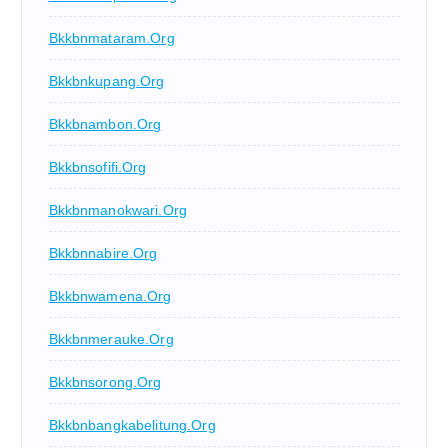
Bkkbnmataram.org
Bkkbnkupang.org
Bkkbnambon.org
Bkkbnsofifi.org
Bkkbnmanokwari.org
Bkkbnnabire.org
Bkkbnwamena.org
Bkkbnmerauke.org
Bkkbnsorong.org
Bkkbnbangkabelitung.org