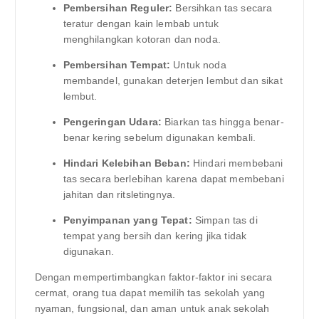
Pembersihan Reguler:
Bersihkan tas secara
teratur dengan kain lembab untuk
menghilangkan kotoran dan noda.
Pembersihan Tempat:
Untuk noda
membandel, gunakan deterjen lembut dan sikat
lembut.
Pengeringan Udara:
Biarkan tas hingga benar-
benar kering sebelum digunakan kembali.
Hindari Kelebihan Beban:
Hindari membebani
tas secara berlebihan karena dapat membebani
jahitan dan ritsletingnya.
Penyimpanan yang Tepat:
Simpan tas di
tempat yang bersih dan kering jika tidak
digunakan.
Dengan mempertimbangkan faktor-faktor ini secara
cermat, orang tua dapat memilih tas sekolah yang
nyaman, fungsional, dan aman untuk anak sekolah