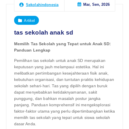
Mar, Sen, 2026
Sekolahindonesia
Artikel
tas sekolah anak sd
Memilih Tas Sekolah yang Tepat untuk Anak SD:
Panduan Lengkap
Pemilihan tas sekolah untuk anak SD merupakan
keputusan yang jauh melampaui estetika. Hal ini
melibatkan pertimbangan kesejahteraan fisik anak,
kebutuhan organisasi, dan tuntutan praktis kehidupan
sekolah sehari-hari. Tas yang dipilih dengan buruk
dapat menyebabkan ketidaknyamanan, sakit
punggung, dan bahkan masalah postur jangka
panjang. Panduan komprehensif ini mengeksplorasi
faktor-faktor utama yang perlu dipertimbangkan ketika
memilih tas sekolah yang tepat untuk siswa sekolah
dasar Anda.