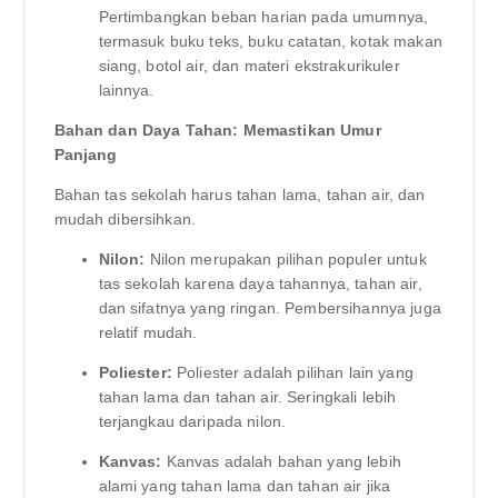
Pertimbangkan beban harian pada umumnya,
termasuk buku teks, buku catatan, kotak makan
siang, botol air, dan materi ekstrakurikuler
lainnya.
Bahan dan Daya Tahan: Memastikan Umur
Panjang
Bahan tas sekolah harus tahan lama, tahan air, dan
mudah dibersihkan.
Nilon:
Nilon merupakan pilihan populer untuk
tas sekolah karena daya tahannya, tahan air,
dan sifatnya yang ringan. Pembersihannya juga
relatif mudah.
Poliester:
Poliester adalah pilihan lain yang
tahan lama dan tahan air. Seringkali lebih
terjangkau daripada nilon.
Kanvas:
Kanvas adalah bahan yang lebih
alami yang tahan lama dan tahan air jika