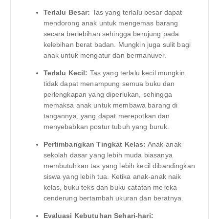
Terlalu Besar:
Tas yang terlalu besar dapat
mendorong anak untuk mengemas barang
secara berlebihan sehingga berujung pada
kelebihan berat badan. Mungkin juga sulit bagi
anak untuk mengatur dan bermanuver.
Terlalu Kecil:
Tas yang terlalu kecil mungkin
tidak dapat menampung semua buku dan
perlengkapan yang diperlukan, sehingga
memaksa anak untuk membawa barang di
tangannya, yang dapat merepotkan dan
menyebabkan postur tubuh yang buruk.
Pertimbangkan Tingkat Kelas:
Anak-anak
sekolah dasar yang lebih muda biasanya
membutuhkan tas yang lebih kecil dibandingkan
siswa yang lebih tua. Ketika anak-anak naik
kelas, buku teks dan buku catatan mereka
cenderung bertambah ukuran dan beratnya.
Evaluasi Kebutuhan Sehari-hari: