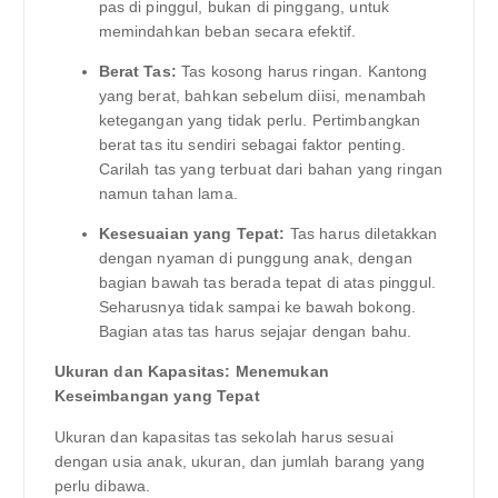
pas di pinggul, bukan di pinggang, untuk
memindahkan beban secara efektif.
Berat Tas:
Tas kosong harus ringan. Kantong
yang berat, bahkan sebelum diisi, menambah
ketegangan yang tidak perlu. Pertimbangkan
berat tas itu sendiri sebagai faktor penting.
Carilah tas yang terbuat dari bahan yang ringan
namun tahan lama.
Kesesuaian yang Tepat:
Tas harus diletakkan
dengan nyaman di punggung anak, dengan
bagian bawah tas berada tepat di atas pinggul.
Seharusnya tidak sampai ke bawah bokong.
Bagian atas tas harus sejajar dengan bahu.
Ukuran dan Kapasitas: Menemukan
Keseimbangan yang Tepat
Ukuran dan kapasitas tas sekolah harus sesuai
dengan usia anak, ukuran, dan jumlah barang yang
perlu dibawa.