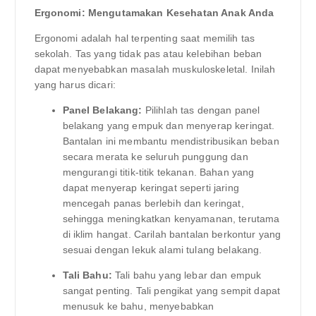
Ergonomi: Mengutamakan Kesehatan Anak Anda
Ergonomi adalah hal terpenting saat memilih tas
sekolah. Tas yang tidak pas atau kelebihan beban
dapat menyebabkan masalah muskuloskeletal. Inilah
yang harus dicari:
Panel Belakang:
Pilihlah tas dengan panel
belakang yang empuk dan menyerap keringat.
Bantalan ini membantu mendistribusikan beban
secara merata ke seluruh punggung dan
mengurangi titik-titik tekanan. Bahan yang
dapat menyerap keringat seperti jaring
mencegah panas berlebih dan keringat,
sehingga meningkatkan kenyamanan, terutama
di iklim hangat. Carilah bantalan berkontur yang
sesuai dengan lekuk alami tulang belakang.
Tali Bahu:
Tali bahu yang lebar dan empuk
sangat penting. Tali pengikat yang sempit dapat
menusuk ke bahu, menyebabkan