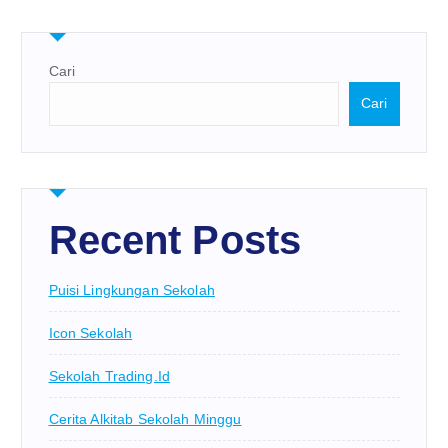
Cari
Cari
Recent Posts
Puisi Lingkungan Sekolah
Icon Sekolah
Sekolah Trading.id
Cerita Alkitab Sekolah Minggu