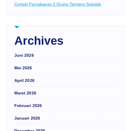
Contoh Percakapan 2 Orang Tentang Sekolah
Archives
Juni 2026
Mei 2026
April 2026
Maret 2026
Februari 2026
Januari 2026
Desember 2025