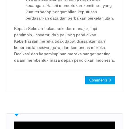
keuangan. Hal ini memerlukan komitmen yang
kuat terhadap pengambilan keputusan
berdasarkan data dan perbaikan berkelanjutan.
Kepala Sekolah bukan sekedar manajer, tapi
pemimpin, inovator, dan pejuang pendidikan.
Keberhasilan mereka tidak dapat dipisahkan dari
keberhasilan siswa, guru, dan komunitas mereka.
Dedikasi dan kepemimpinan mereka sangat penting
dalam membentuk masa depan pendidikan Indonesia.
Comments 0