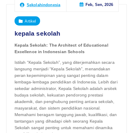
Feb, Sen, 2026
Sekolahindonesia
Artikel
kepala sekolah
Kepala Sekolah: The Architect of Educational
Excellence in Indonesian Schools
Istilah “Kepala Sekolah”, yang diterjemahkan secara
langsung menjadi “Kepala Sekolah”, menandakan
peran kepemimpinan yang sangat penting dalam
lembaga-lembaga pendidikan di Indonesia. Lebih dari
sekedar administrator, Kepala Sekolah adalah arsitek
budaya sekolah, kekuatan pendorong prestasi
akademik, dan penghubung penting antara sekolah,
masyarakat, dan sistem pendidikan nasional.
Memahami beragam tanggung jawab, kualifikasi, dan
tantangan yang dihadapi oleh seorang Kepala
Sekolah sangat penting untuk memahami dinamika