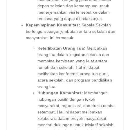
depan sekolah dan kemampuan untuk
menerjemahkan visi tersebut ke dalam
rencana yang dapat ditindaklanjuti.
Kepemimpinan Komunitas:
Kepala Sekolah
berfungsi sebagai jembatan antara sekolah dan
masyarakat. Ini termasuk:
Keterlibatan Orang Tua:
Melibatkan
orang tua dalam kegiatan sekolah dan
membina kemitraan yang kuat antara
rumah dan sekolah. Hal ini dapat
melibatkan konferensi orang tua-guru,
acara sekolah, dan program pendidikan
orang tua.
Hubungan Komunitas:
Membangun
hubungan positif dengan tokoh
masyarakat, organisasi, dan dunia usaha
setempat. Hal ini dapat melibatkan
kolaborasi dalam proyek masyarakat,
mencari dukungan untuk inisiatif sekolah,