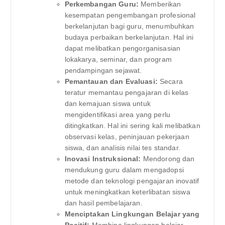
Perkembangan Guru:
Memberikan
kesempatan pengembangan profesional
berkelanjutan bagi guru, menumbuhkan
budaya perbaikan berkelanjutan. Hal ini
dapat melibatkan pengorganisasian
lokakarya, seminar, dan program
pendampingan sejawat.
Pemantauan dan Evaluasi:
Secara
teratur memantau pengajaran di kelas
dan kemajuan siswa untuk
mengidentifikasi area yang perlu
ditingkatkan. Hal ini sering kali melibatkan
observasi kelas, peninjauan pekerjaan
siswa, dan analisis nilai tes standar.
Inovasi Instruksional:
Mendorong dan
mendukung guru dalam mengadopsi
metode dan teknologi pengajaran inovatif
untuk meningkatkan keterlibatan siswa
dan hasil pembelajaran.
Menciptakan Lingkungan Belajar yang