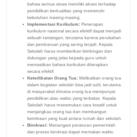
bahwa semua siswa memiliki akses terhadap
pendidikan berkualitas yang memenuhi
kebutuhan masing-masing.
Implementasi Kurikulum:
Penerapan
kurikulum nasional secara efektif dapat menjadi
sebuah tantangan, terutama karena perubahan
dan pembaruan yang sering terjadi. Kepala
Sekolah harus memberikan bimbingan dan
dukungan yang jelas kepada guru untuk
memastikan bahwa kurikulum diterapkan
secara efektif.
Keterlibatan Orang Tua:
Melibatkan orang tua
dalam kegiatan sekolah bisa jadi sulit, terutama
di masyarakat dimana orang tua mempunyai
pendidikan atau waktu yang terbatas. Kepala
Sekolah harus menemukan cara kreatif untuk
menjangkau orang tua dan membangun
kemitraan yang kuat antara rumah dan sekolah.
Birokrasi:
Menangani peraturan pemerintah
dan proses birokrasi dapat memakan waktu