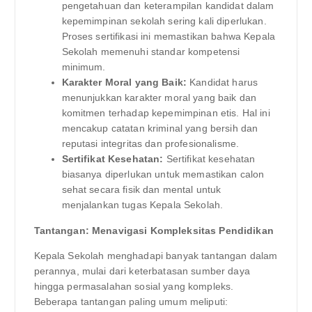
pengetahuan dan keterampilan kandidat dalam
kepemimpinan sekolah sering kali diperlukan.
Proses sertifikasi ini memastikan bahwa Kepala
Sekolah memenuhi standar kompetensi
minimum.
Karakter Moral yang Baik:
Kandidat harus
menunjukkan karakter moral yang baik dan
komitmen terhadap kepemimpinan etis. Hal ini
mencakup catatan kriminal yang bersih dan
reputasi integritas dan profesionalisme.
Sertifikat Kesehatan:
Sertifikat kesehatan
biasanya diperlukan untuk memastikan calon
sehat secara fisik dan mental untuk
menjalankan tugas Kepala Sekolah.
Tantangan: Menavigasi Kompleksitas Pendidikan
Kepala Sekolah menghadapi banyak tantangan dalam
perannya, mulai dari keterbatasan sumber daya
hingga permasalahan sosial yang kompleks.
Beberapa tantangan paling umum meliputi: