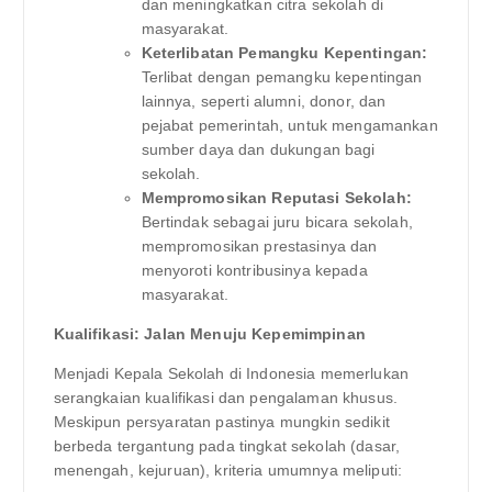
dan meningkatkan citra sekolah di
masyarakat.
Keterlibatan Pemangku Kepentingan:
Terlibat dengan pemangku kepentingan
lainnya, seperti alumni, donor, dan
pejabat pemerintah, untuk mengamankan
sumber daya dan dukungan bagi
sekolah.
Mempromosikan Reputasi Sekolah:
Bertindak sebagai juru bicara sekolah,
mempromosikan prestasinya dan
menyoroti kontribusinya kepada
masyarakat.
Kualifikasi: Jalan Menuju Kepemimpinan
Menjadi Kepala Sekolah di Indonesia memerlukan
serangkaian kualifikasi dan pengalaman khusus.
Meskipun persyaratan pastinya mungkin sedikit
berbeda tergantung pada tingkat sekolah (dasar,
menengah, kejuruan), kriteria umumnya meliputi: