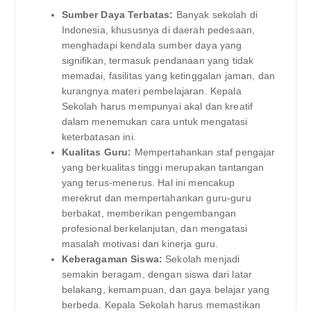
Sumber Daya Terbatas:
Banyak sekolah di
Indonesia, khususnya di daerah pedesaan,
menghadapi kendala sumber daya yang
signifikan, termasuk pendanaan yang tidak
memadai, fasilitas yang ketinggalan jaman, dan
kurangnya materi pembelajaran. Kepala
Sekolah harus mempunyai akal dan kreatif
dalam menemukan cara untuk mengatasi
keterbatasan ini.
Kualitas Guru:
Mempertahankan staf pengajar
yang berkualitas tinggi merupakan tantangan
yang terus-menerus. Hal ini mencakup
merekrut dan mempertahankan guru-guru
berbakat, memberikan pengembangan
profesional berkelanjutan, dan mengatasi
masalah motivasi dan kinerja guru.
Keberagaman Siswa:
Sekolah menjadi
semakin beragam, dengan siswa dari latar
belakang, kemampuan, dan gaya belajar yang
berbeda. Kepala Sekolah harus memastikan