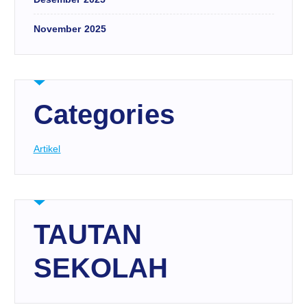
November 2025
Categories
Artikel
TAUTAN
SEKOLAH