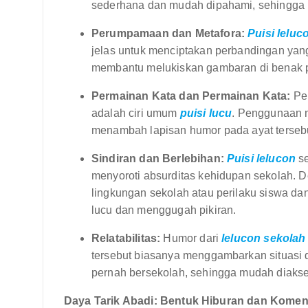
sederhana dan mudah dipahami, sehingga m
Perumpamaan dan Metafora:
Puisi leluc
jelas untuk menciptakan perbandingan yang 
membantu melukiskan gambaran di benak 
Permainan Kata dan Permainan Kata:
Per
adalah ciri umum
puisi lucu
. Penggunaan m
menambah lapisan humor pada ayat tersebu
Sindiran dan Berlebihan:
Puisi lelucon
se
menyoroti absurditas kehidupan sekolah. 
lingkungan sekolah atau perilaku siswa da
lucu dan menggugah pikiran.
Relatabilitas:
Humor dari
lelucon sekolah
tersebut biasanya menggambarkan situasi 
pernah bersekolah, sehingga mudah diak
Daya Tarik Abadi: Bentuk Hiburan dan Koment