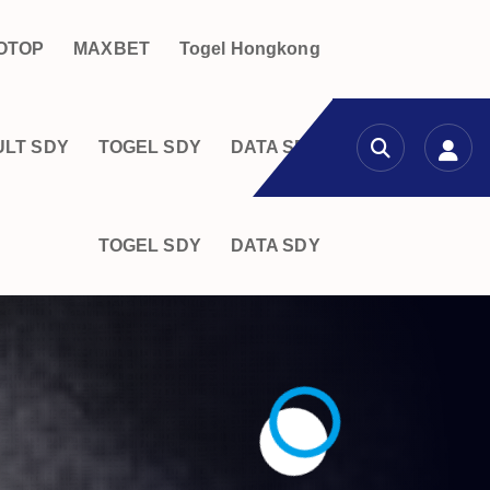
OTOP
MAXBET
Togel Hongkong
ULT SDY
TOGEL SDY
DATA SDY
TOGEL SDY
DATA SDY