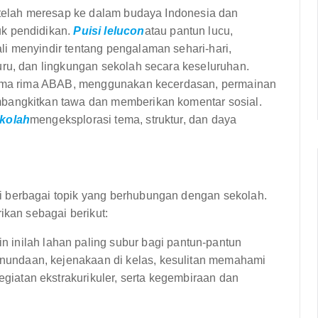
, telah meresap ke dalam budaya Indonesia dan
uk pendidikan.
Puisi lelucon
atau pantun lucu,
i menyindir tentang pengalaman sehari-hari,
uru, dan lingkungan sekolah secara keseluruhan.
skema rima ABAB, menggunakan kecerdasan, permainan
bangkitkan tawa dan memberikan komentar sosial.
ekolah
mengeksplorasi tema, struktur, dan daya
 berbagai topik yang berhubungan dengan sekolah.
ikan sebagai berikut:
 inilah lahan paling subur bagi pantun-pantun
enundaan, kejenakaan di kelas, kesulitan memahami
egiatan ekstrakurikuler, serta kegembiraan dan