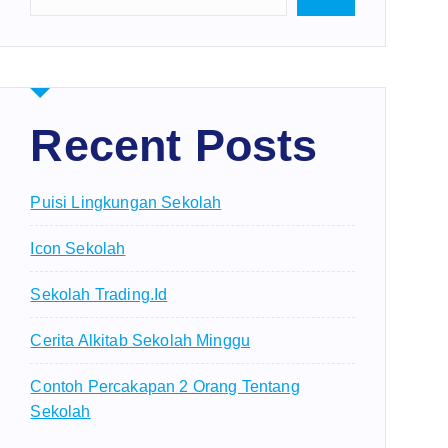
Recent Posts
Puisi Lingkungan Sekolah
Icon Sekolah
Sekolah Trading.id
Cerita Alkitab Sekolah Minggu
Contoh Percakapan 2 Orang Tentang
Sekolah