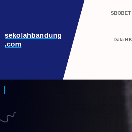
S
k
SBOBET
i
p
t
sekolahbandung
Data H
o
.com
c
o
n
t
e
n
t