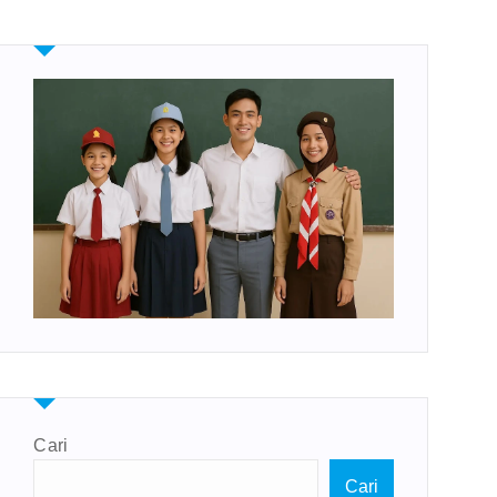
Cari
Cari