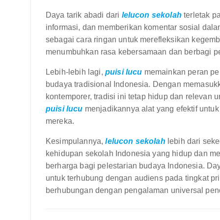
Daya tarik abadi dari
lelucon sekolah
terletak 
informasi, dan memberikan komentar sosial dalam
sebagai cara ringan untuk merefleksikan kegemb
menumbuhkan rasa kebersamaan dan berbagi pen
Lebih-lebih lagi,
puisi lucu
memainkan peran pen
budaya tradisional Indonesia. Dengan memasukka
kontemporer, tradisi ini tetap hidup dan relevan 
puisi lucu
menjadikannya alat yang efektif untu
mereka.
Kesimpulannya,
lelucon sekolah
lebih dari seke
kehidupan sekolah Indonesia yang hidup dan men
berharga bagi pelestarian budaya Indonesia. Da
untuk terhubung dengan audiens pada tingkat pr
berhubungan dengan pengalaman universal pend