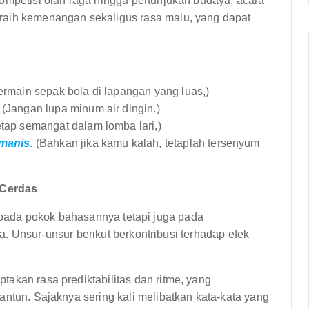
kompetisi olah raga hingga pertunjukan budaya, acara
aih kemenangan sekaligus rasa malu, yang dapat
rmain sepak bola di lapangan yang luas,)
(Jangan lupa minum air dingin.)
tap semangat dalam lomba lari,)
manis.
(Bahkan jika kamu kalah, tetaplah tersenyum
 Cerdas
 pada pokok bahasannya tetapi juga pada
 Unsur-unsur berikut berkontribusi terhadap efek
kan rasa prediktabilitas dan ritme, yang
ntun. Sajaknya sering kali melibatkan kata-kata yang