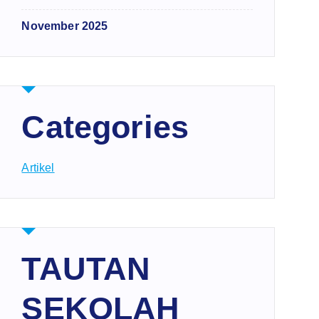
November 2025
Categories
Artikel
TAUTAN
SEKOLAH