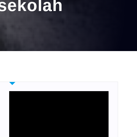
 sekolah