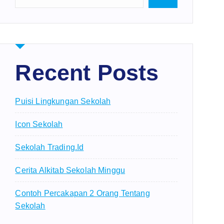
Recent Posts
Puisi Lingkungan Sekolah
Icon Sekolah
Sekolah Trading.id
Cerita Alkitab Sekolah Minggu
Contoh Percakapan 2 Orang Tentang
Sekolah