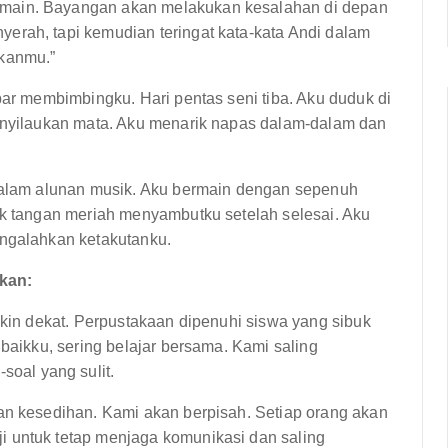
 main. Bayangan akan melakukan kesalahan di depan
erah, tapi kemudian teringat kata-kata Andi dalam
ikanmu.”
bar membimbingku. Hari pentas seni tiba. Aku duduk di
menyilaukan mata. Aku menarik napas dalam-dalam dan
 dalam alunan musik. Aku bermain dengan sepenuh
puk tangan meriah menyambutku setelah selesai. Aku
engalahkan ketakutanku.
kan:
makin dekat. Perpustakaan dipenuhi siswa yang sibuk
 baikku, sering belajar bersama. Kami saling
oal yang sulit.
gan kesedihan. Kami akan berpisah. Setiap orang akan
i untuk tetap menjaga komunikasi dan saling