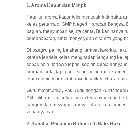
1. Aroma Kapur dan Mimpi:
Pagi itu, aroma kapur tulis menusuk hidungku, 
kelas pertama di SMP Negeri Harapan Bangsa. B
bagian, menyimpan sejuta cerita. Bukan hanya ru
persahabatan, cinta monyet, dan cita-cita yang 
Di bangku paling belakang, tempat favoritku, ak
karena jendela kelas menghadap langsung ke lap
sepak bola, tertawa lepas, seolah dunia hanya 
bermain bola, tapi pada keberanian mereka menge
lebih memilih bersembunyi di balik lembaran nove
Guru matematika, Pak Budi, dengan kumis tebal
Alih-alih marah, beliau justru tersenyum dan berk
bangun dan mewujudkannya.” Kata-kata itu menj
zona nyaman.
2. Sahabat Pena dan Rahasia di Balik Buku: