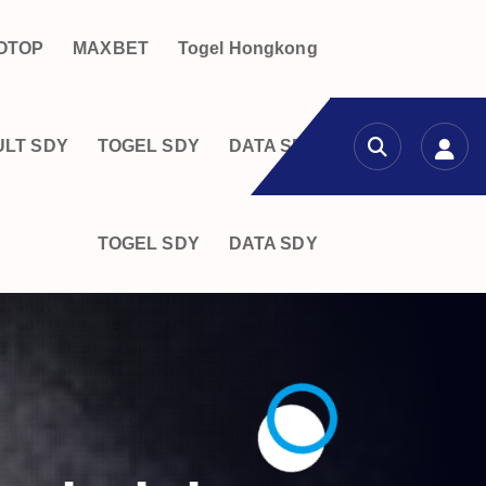
OTOP
MAXBET
Togel Hongkong
ULT SDY
TOGEL SDY
DATA SDY
TOGEL SDY
DATA SDY