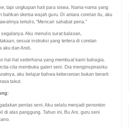
me, tapi ungkapan hati para siswa. Nama-nama yang
n bahkan sketsa wajah guru. Di antara coretan itu, aku
wahnya tertulis, “Mencari sahabat pena.”
segalanya. Aku menulis surat balasan,
takaan, sesuai instruksi yang tertera di coretan
a aku dan Andi.
 dan hal-hal sederhana yang membuat kami bahagia.
rcita-cita membuka galeri seni. Dia menginspirasiku
uratnya, aku belajar bahwa keberanian bukan berarti
rasa takut.
ung:
adakan pentas seni. Aku selalu menjadi penonton
 di atas panggung. Tahun ini, Bu Ani, guru seni
iano.