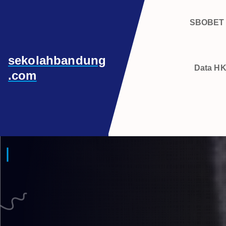
S
k
SBOBET
i
p
t
sekolahbandung
Data H
o
.com
c
o
n
t
e
n
t