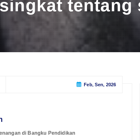
singkat tentang
Feb, Sen, 2026
h
Kenangan di Bangku Pendidikan