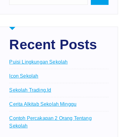
Recent Posts
Puisi Lingkungan Sekolah
Icon Sekolah
Sekolah Trading.id
Cerita Alkitab Sekolah Minggu
Contoh Percakapan 2 Orang Tentang
Sekolah