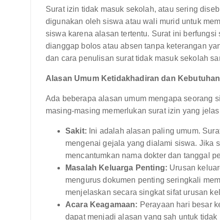
Surat izin tidak masuk sekolah, atau sering dise
digunakan oleh siswa atau wali murid untuk me
siswa karena alasan tertentu. Surat ini berfungs
dianggap bolos atau absen tanpa keterangan yan
dan cara penulisan surat tidak masuk sekolah sa
Alasan Umum Ketidakhadiran dan Kebutuhan 
Ada beberapa alasan umum mengapa seorang sisw
masing-masing memerlukan surat izin yang jelas 
Sakit:
Ini adalah alasan paling umum. Surat
mengenai gejala yang dialami siswa. Jika s
mencantumkan nama dokter dan tanggal pem
Masalah Keluarga Penting:
Urusan keluar
mengurus dokumen penting seringkali meme
menjelaskan secara singkat sifat urusan kel
Acara Keagamaan:
Perayaan hari besar 
dapat menjadi alasan yang sah untuk tidak