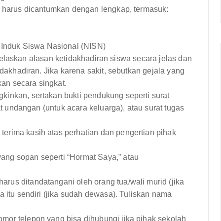
 harus dicantumkan dengan lengkap, termasuk:
 Induk Siswa Nasional (NISN)
 Jelaskan alasan ketidakhadiran siswa secara jelas dan
idakhadiran. Jika karena sakit, sebutkan gejala yang
kan secara singkat.
inkan, sertakan bukti pendukung seperti surat
at undangan (untuk acara keluarga), atau surat tugas
erima kasih atas perhatian dan pengertian pihak
ng sopan seperti “Hormat Saya,” atau
harus ditandatangani oleh orang tua/wali murid (jika
 itu sendiri (jika sudah dewasa). Tuliskan nama
mor telepon yang bisa dihubungi jika pihak sekolah