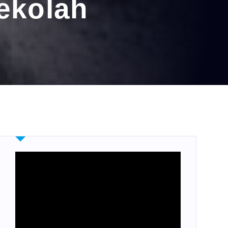
sekolah