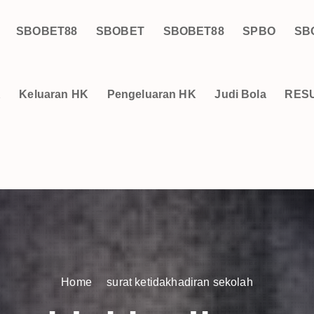
SBOBET88
SBOBET
SBOBET88
SPBO
SB
K
Keluaran HK
Pengeluaran HK
Judi Bola
RES
Home
surat ketidakhadiran sekolah