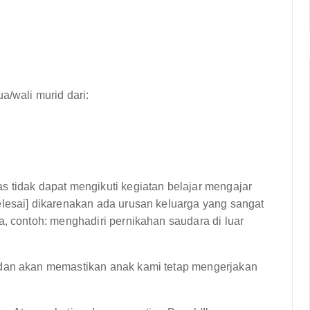
a/wali murid dari:
s tidak dapat mengikuti kegiatan belajar mengajar
elesai] dikarenakan ada urusan keluarga yang sangat
a, contoh: menghadiri pernikahan saudara di luar
 dan akan memastikan anak kami tetap mengerjakan