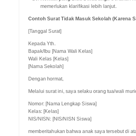
memerlukan klarifikasi lebih lanjut.
Contoh Surat Tidak Masuk Sekolah (Karena Sa
[Tanggal Surat]
Kepada Yth.
Bapak/Ibu [Nama Wali Kelas]
Wali Kelas [Kelas]
[Nama Sekolah]
Dengan hormat,
Melalui surat ini, saya selaku orang tua/wali muri
Nomor: [Nama Lengkap Siswa]
Kelas: [Kelas]
NIS/NISN: [NIS/NISN Siswa]
memberitahukan bahwa anak saya tersebut di ata