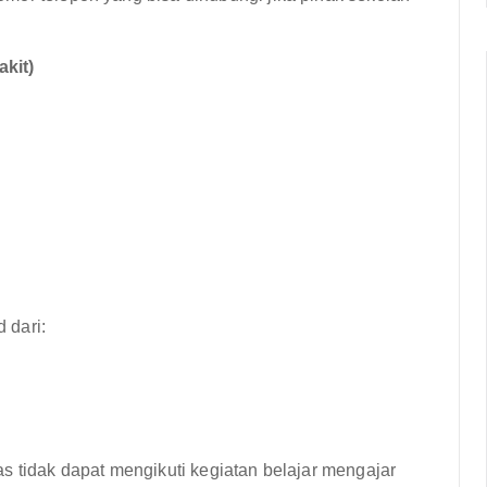
kit)
d dari:
s tidak dapat mengikuti kegiatan belajar mengajar