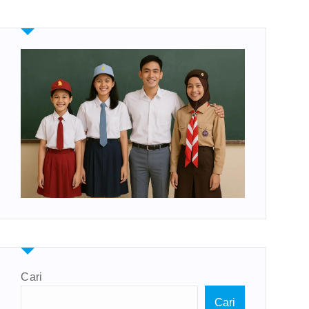
Cari
Cari