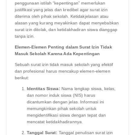
penggunaan istilah “kepentingan” memerlukan
justifikasi yang jelas dan kredibel agar surat izin
diterima oleh pihak sekolah. Ketidakjelasan atau
alasan yang kurang meyakinkan dapat menyebabkan
surat izin ditolak, dan ketidakhadiran siswa dianggap
tanpa izin.
Elemen-Elemen Penting dalam Surat Izin Tidak
Masuk Sekolah Karena Ada Kepentingan
Sebuah surat izin tidak masuk sekolah yang efektif
dan profesional harus mencakup elemen-elemen
berikut:
Identitas Siswa:
Nama lengkap siswa, kelas,
dan nomor induk siswa (NIS) harus
dicantumkan dengan jelas. Informasi ini
memungkinkan pihak sekolah untuk
mengidentifikasi siswa dengan tepat dan
mencatat ketidakhadirannya.
Tanggal Surat:
Tanggal penulisan surat izin