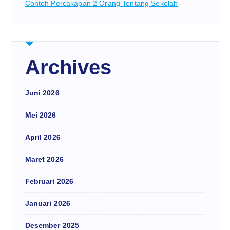
Contoh Percakapan 2 Orang Tentang Sekolah
Archives
Juni 2026
Mei 2026
April 2026
Maret 2026
Februari 2026
Januari 2026
Desember 2025