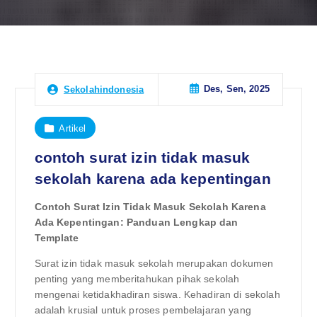
Des, Sen, 2025
Sekolahindonesia
Artikel
contoh surat izin tidak masuk
sekolah karena ada kepentingan
Contoh Surat Izin Tidak Masuk Sekolah Karena
Ada Kepentingan: Panduan Lengkap dan
Template
Surat izin tidak masuk sekolah merupakan dokumen
penting yang memberitahukan pihak sekolah
mengenai ketidakhadiran siswa. Kehadiran di sekolah
adalah krusial untuk proses pembelajaran yang