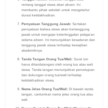
rentang tanggal siswa akan absen. Ini
membantu pihak sekolah untuk mengetahui
durasi ketidakhadiran.
Pernyataan Tanggung Jawab:
Sertakan
pernyataan bahwa siswa akan bertanggung
jawab untuk mengejar ketertinggalan pelajaran
selama absen. Ini menunjukkan kesadaran dan
tanggung jawab siswa terhadap kewajiban
akademiknya.
Tanda Tangan Orang Tua/Wali:
Surat izin
harus ditandatangani oleh orang tua atau wali
siswa. Tanda tangan menunjukkan persetujuan
dan dukungan orang tua/wali terhadap
ketidakhadiran siswa.
Nama Jelas Orang Tua/Wali:
Di bawah tanda
tangan, cantumkan nama jelas orang tua atau
wali.