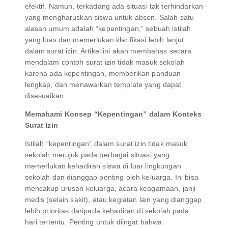
efektif. Namun, terkadang ada situasi tak terhindarkan
yang mengharuskan siswa untuk absen. Salah satu
alasan umum adalah “kepentingan,” sebuah istilah
yang luas dan memerlukan klarifikasi lebih lanjut
dalam surat izin. Artikel ini akan membahas secara
mendalam contoh surat izin tidak masuk sekolah
karena ada kepentingan, memberikan panduan
lengkap, dan menawarkan template yang dapat
disesuaikan.
Memahami Konsep “Kepentingan” dalam Konteks
Surat Izin
Istilah “kepentingan” dalam surat izin tidak masuk
sekolah merujuk pada berbagai situasi yang
memerlukan kehadiran siswa di luar lingkungan
sekolah dan dianggap penting oleh keluarga. Ini bisa
mencakup urusan keluarga, acara keagamaan, janji
medis (selain sakit), atau kegiatan lain yang dianggap
lebih prioritas daripada kehadiran di sekolah pada
hari tertentu. Penting untuk diingat bahwa