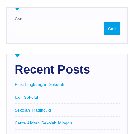
Cari
Cari
Recent Posts
Puisi Lingkungan Sekolah
Icon Sekolah
Sekolah Trading.id
Cerita Alkitab Sekolah Minggu