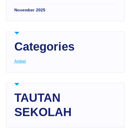
November 2025
Categories
Artikel
TAUTAN
SEKOLAH