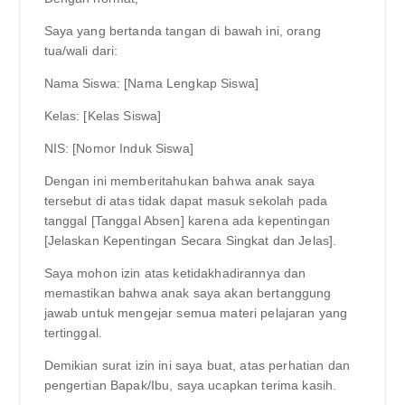
Saya yang bertanda tangan di bawah ini, orang
tua/wali dari:
Nama Siswa: [Nama Lengkap Siswa]
Kelas: [Kelas Siswa]
NIS: [Nomor Induk Siswa]
Dengan ini memberitahukan bahwa anak saya
tersebut di atas tidak dapat masuk sekolah pada
tanggal [Tanggal Absen] karena ada kepentingan
[Jelaskan Kepentingan Secara Singkat dan Jelas].
Saya mohon izin atas ketidakhadirannya dan
memastikan bahwa anak saya akan bertanggung
jawab untuk mengejar semua materi pelajaran yang
tertinggal.
Demikian surat izin ini saya buat, atas perhatian dan
pengertian Bapak/Ibu, saya ucapkan terima kasih.