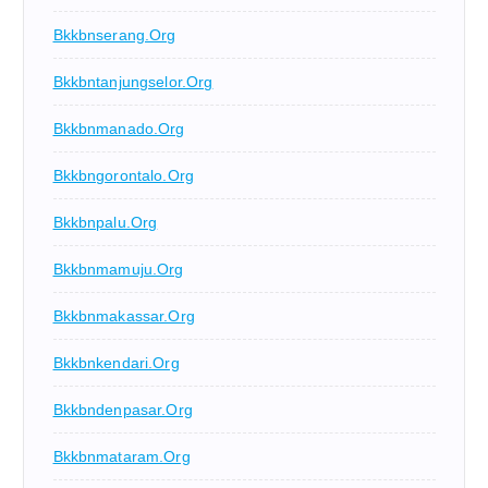
Bkkbnserang.org
Bkkbntanjungselor.org
Bkkbnmanado.org
Bkkbngorontalo.org
Bkkbnpalu.org
Bkkbnmamuju.org
Bkkbnmakassar.org
Bkkbnkendari.org
Bkkbndenpasar.org
Bkkbnmataram.org