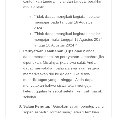
cantumkan tanggal mulai dan tanggal berakhir
izin. Contoh:
“Tidak dapat mengikuti kegiatan belajar
mengajar pada tanggal 16 Agustus
2024.”
“Tidak dapat mengikuti kegiatan belajar
mengajar mulai tanggal 16 Agustus 2024
hingga 18 Agustus 2024.”
Pernyataan Tambahan (Opsional):
Anda
dapat menambahkan pernyataan tambahan jika
diperlukan. Misalnya, jika siswa sakit, Anda
dapat menyatakan bahwa siswa akan segera
memeriksakan diri ke dokter. Jika siswa
memiliki tugas yang tertinggal, Anda dapat
menyatakan bahwa siswa akan mengejar
ketertinggalan tersebut setelah kembali masuk
sekolah.
Salam Penutup:
Gunakan salam penutup yang
sopan seperti “Hormat saya,” atau “Demikian