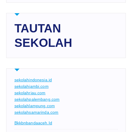
TAUTAN
SEKOLAH
sekolahindonesia.id
sekolahjambi.com
sekolahriau.com
sekolahpalembang.com
sekolahlampung.com
sekolahsamarinda.com
Bkkbnbandaaceh.id