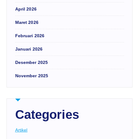
April 2026
Maret 2026
Februari 2026
Januari 2026
Desember 2025
November 2025
Categories
Artikel