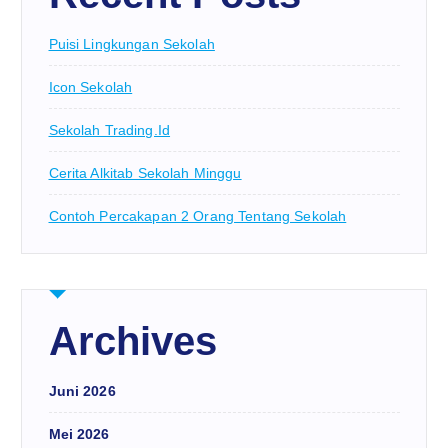
Puisi Lingkungan Sekolah
Icon Sekolah
Sekolah Trading.id
Cerita Alkitab Sekolah Minggu
Contoh Percakapan 2 Orang Tentang Sekolah
Archives
Juni 2026
Mei 2026