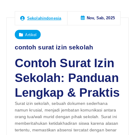
Nov, Sab, 2025
Sekolahindonesia
Artikel
contoh surat izin sekolah
Contoh Surat Izin
Sekolah: Panduan
Lengkap & Praktis
Surat izin sekolah, sebuah dokumen sederhana
namun krusial, menjadi jembatan komunikasi antara
orang tua/wali murid dengan pihak sekolah. Surat ini
memberitahukan ketidakhadiran siswa karena alasan
tertentu, memastikan absensi tercatat dengan benar