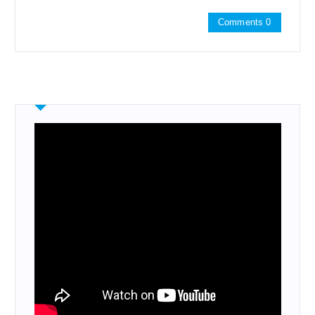
Comments 0