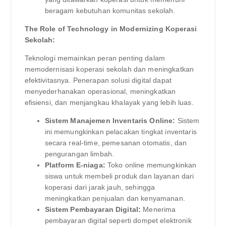
beragam kebutuhan komunitas sekolah.
The Role of Technology in Modernizing Koperasi
Sekolah:
Teknologi memainkan peran penting dalam
memodernisasi koperasi sekolah dan meningkatkan
efektivitasnya. Penerapan solusi digital dapat
menyederhanakan operasional, meningkatkan
efisiensi, dan menjangkau khalayak yang lebih luas.
Sistem Manajemen Inventaris Online:
Sistem
ini memungkinkan pelacakan tingkat inventaris
secara real-time, pemesanan otomatis, dan
pengurangan limbah.
Platform E-niaga:
Toko online memungkinkan
siswa untuk membeli produk dan layanan dari
koperasi dari jarak jauh, sehingga
meningkatkan penjualan dan kenyamanan.
Sistem Pembayaran Digital:
Menerima
pembayaran digital seperti dompet elektronik