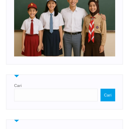
Cari
Cari