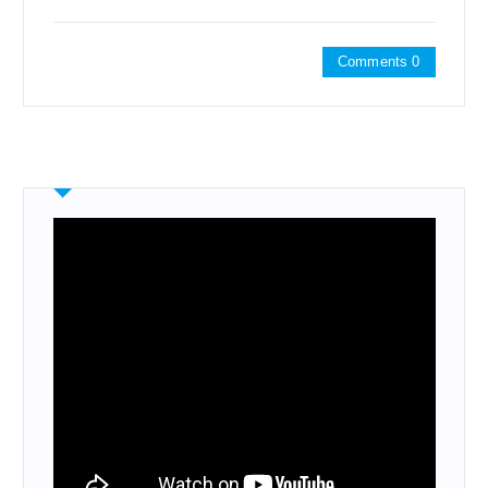
Comments 0