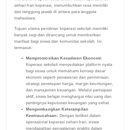
sehari-hari koperasi, menumbuhkan rasa memiliki
dan tanggung jawab di antara para anggota
mahasiswa.
Tujuan utama pendirian koperasi sekolah memiliki
banyak segi dan dirancang untuk memberikan
manfaat bagi siswa dan komunitas sekolah. Ini
termasuk:
Mempromosikan Kesadaran Ekonomi:
Koperasi sekolah menyediakan platform nyata
bagi siswa untuk memahami konsep dasar
ekonomi seperti penawaran dan permintaan,
strategi penetapan harga, margin keuntungan,
dan manajemen keuangan. Melalui partisipasi
aktif, siswa belajar menghargai nilai uang dan
pentingnya keputusan keuangan yang sehat.
Mengembangkan Keterampilan
Kewirausahaan:
Dengan terlibat dalam
operasional koperasi sehari-hari, siswa
mendapatkan pengalaman praktis dalam