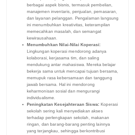
berbagai aspek bisnis, termasuk pembelian,
manajemen inventaris, penjualan, pemasaran,
dan layanan pelanggan. Pengalaman langsung
ini menumbuhkan kreativitas, keterampilan
memecahkan masalah, dan semangat
kewirausahaan.
Menumbuhkan Nilai-Nilai Koperasi:
Lingkungan koperasi mendorong adanya
kolaborasi, kerjasama tim, dan saling
mendukung antar mahasiswa. Mereka belajar
bekerja sama untuk mencapai tujuan bersama,
memupuk rasa kebersamaan dan tanggung
jawab bersama. Hal ini mendorong
keharmonisan sosial dan mengurangi
individualisme.
Peningkatan Kesejahteraan Siswa:
Koperasi
sekolah sering kali menyediakan akses
terhadap perlengkapan sekolah, makanan
ringan, dan barang-barang penting lainnya
yang terjangkau, sehingga berkontribusi