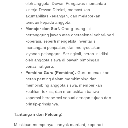
oleh anggota, Dewan Pengawas memantau
kinerja Dewan Direksi, memastikan
akuntabilitas keuangan, dan melaporkan
temuan kepada anggota.
Manajer dan Staf:
Orang-orang ini
bertanggung jawab atas operasional sehari-hari
koperasi, seperti mengelola inventaris,
menangani penjualan, dan menyediakan
layanan pelanggan. Seringkali, peran ini diisi
oleh anggota siswa di bawah bimbingan
penasihat guru.
Pembina Guru (Pembina):
Guru memainkan
peran penting dalam membimbing dan
membimbing anggota siswa, memberikan
keahlian teknis, dan memastikan bahwa
koperasi beroperasi sesuai dengan tujuan dan
prinsip-prinsipnya.
Tantangan dan Peluang:
Meskipun mempunyai banyak manfaat, koperasi