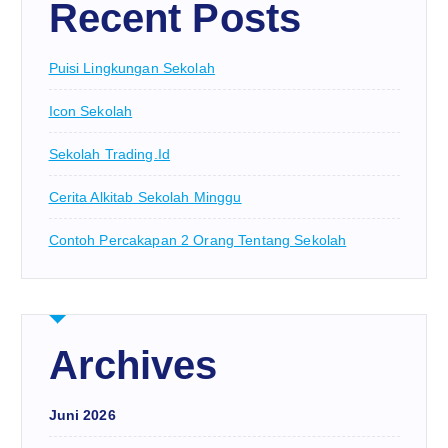
Recent Posts
Puisi Lingkungan Sekolah
Icon Sekolah
Sekolah Trading.id
Cerita Alkitab Sekolah Minggu
Contoh Percakapan 2 Orang Tentang Sekolah
Archives
Juni 2026