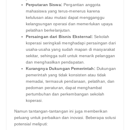
Perputaran Siswa:
Pergantian anggota
mahasiswa yang terus-menerus karena
kelulusan atau mutasi dapat mengganggu
kelangsungan operasi dan memerlukan upaya
pelatihan berkelanjutan.
Persaingan dari Bisnis Eksternal:
Sekolah
koperasi seringkali menghadapi persaingan dari
usaha-usaha yang sudah mapan di masyarakat
sekitar, sehingga sulit untuk menarik pelanggan
dan menghasilkan pendapatan.
Kurangnya Dukungan Pemerintah:
Dukungan
pemerintah yang tidak konsisten atau tidak
memadai, termasuk pendanaan, pelatihan, dan
pedoman peraturan, dapat menghambat
pertumbuhan dan perkembangan sekolah
koperasi.
Namun tantangan-tantangan ini juga memberikan
peluang untuk perbaikan dan inovasi. Beberapa solusi
potensial meliputi: