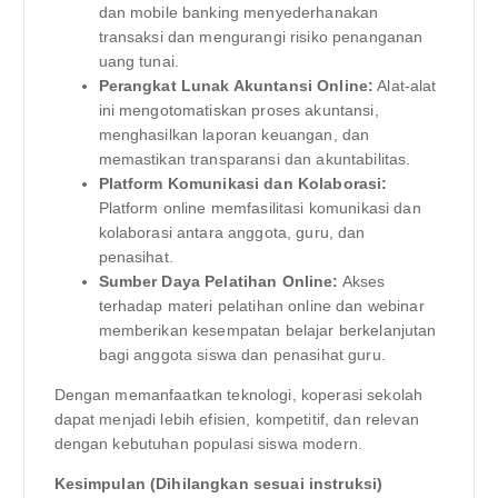
dan mobile banking menyederhanakan
transaksi dan mengurangi risiko penanganan
uang tunai.
Perangkat Lunak Akuntansi Online:
Alat-alat
ini mengotomatiskan proses akuntansi,
menghasilkan laporan keuangan, dan
memastikan transparansi dan akuntabilitas.
Platform Komunikasi dan Kolaborasi:
Platform online memfasilitasi komunikasi dan
kolaborasi antara anggota, guru, dan
penasihat.
Sumber Daya Pelatihan Online:
Akses
terhadap materi pelatihan online dan webinar
memberikan kesempatan belajar berkelanjutan
bagi anggota siswa dan penasihat guru.
Dengan memanfaatkan teknologi, koperasi sekolah
dapat menjadi lebih efisien, kompetitif, dan relevan
dengan kebutuhan populasi siswa modern.
Kesimpulan (Dihilangkan sesuai instruksi)