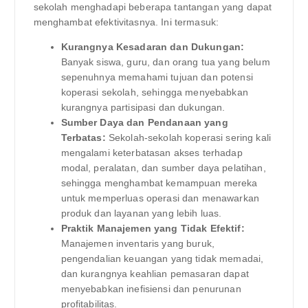
sekolah menghadapi beberapa tantangan yang dapat
menghambat efektivitasnya. Ini termasuk:
Kurangnya Kesadaran dan Dukungan:
Banyak siswa, guru, dan orang tua yang belum
sepenuhnya memahami tujuan dan potensi
koperasi sekolah, sehingga menyebabkan
kurangnya partisipasi dan dukungan.
Sumber Daya dan Pendanaan yang
Terbatas:
Sekolah-sekolah koperasi sering kali
mengalami keterbatasan akses terhadap
modal, peralatan, dan sumber daya pelatihan,
sehingga menghambat kemampuan mereka
untuk memperluas operasi dan menawarkan
produk dan layanan yang lebih luas.
Praktik Manajemen yang Tidak Efektif:
Manajemen inventaris yang buruk,
pengendalian keuangan yang tidak memadai,
dan kurangnya keahlian pemasaran dapat
menyebabkan inefisiensi dan penurunan
profitabilitas.