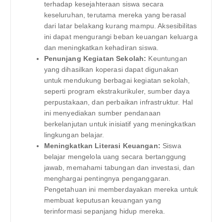
terhadap kesejahteraan siswa secara
keseluruhan, terutama mereka yang berasal
dari latar belakang kurang mampu. Aksesibilitas
ini dapat mengurangi beban keuangan keluarga
dan meningkatkan kehadiran siswa.
Penunjang Kegiatan Sekolah:
Keuntungan
yang dihasilkan koperasi dapat digunakan
untuk mendukung berbagai kegiatan sekolah,
seperti program ekstrakurikuler, sumber daya
perpustakaan, dan perbaikan infrastruktur. Hal
ini menyediakan sumber pendanaan
berkelanjutan untuk inisiatif yang meningkatkan
lingkungan belajar.
Meningkatkan Literasi Keuangan:
Siswa
belajar mengelola uang secara bertanggung
jawab, memahami tabungan dan investasi, dan
menghargai pentingnya penganggaran.
Pengetahuan ini memberdayakan mereka untuk
membuat keputusan keuangan yang
terinformasi sepanjang hidup mereka.