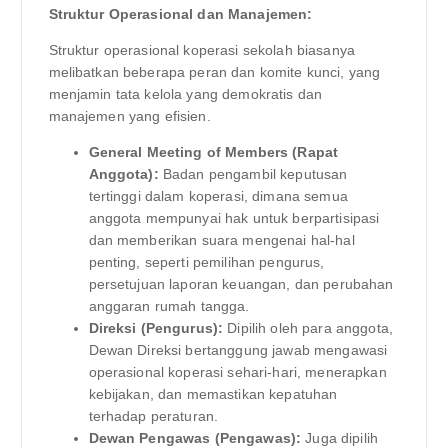
Struktur Operasional dan Manajemen:
Struktur operasional koperasi sekolah biasanya
melibatkan beberapa peran dan komite kunci, yang
menjamin tata kelola yang demokratis dan
manajemen yang efisien.
General Meeting of Members (Rapat
Anggota):
Badan pengambil keputusan
tertinggi dalam koperasi, dimana semua
anggota mempunyai hak untuk berpartisipasi
dan memberikan suara mengenai hal-hal
penting, seperti pemilihan pengurus,
persetujuan laporan keuangan, dan perubahan
anggaran rumah tangga.
Direksi (Pengurus):
Dipilih oleh para anggota,
Dewan Direksi bertanggung jawab mengawasi
operasional koperasi sehari-hari, menerapkan
kebijakan, dan memastikan kepatuhan
terhadap peraturan.
Dewan Pengawas (Pengawas):
Juga dipilih