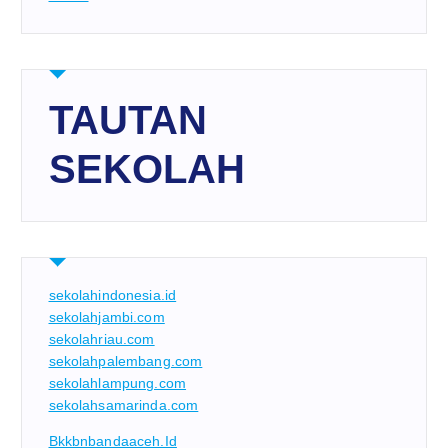
TAUTAN
SEKOLAH
sekolahindonesia.id
sekolahjambi.com
sekolahriau.com
sekolahpalembang.com
sekolahlampung.com
sekolahsamarinda.com
Bkkbnbandaaceh.id