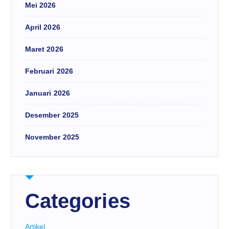
Mei 2026
April 2026
Maret 2026
Februari 2026
Januari 2026
Desember 2025
November 2025
Categories
Artikel